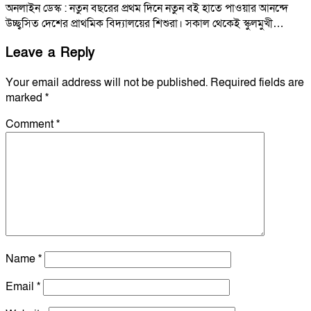
অনলাইন ডেস্ক : নতুন বছরের প্রথম দিনে নতুন বই হাতে পাওয়ার আনন্দে
উচ্ছ্বসিত দেশের প্রাথমিক বিদ্যালয়ের শিশুরা। সকাল থেকেই স্কুলমুখী…
Leave a Reply
Your email address will not be published.
Required fields are
marked
*
Comment
*
Name
*
Email
*