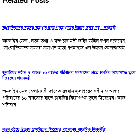
Related Posts
সাংবাদিকদের সমস্যা সমাধান ছাড়া গণমাধ্যমের উন্নয়ন সম্ভব নয় : তথ্যমন্ত্রী
অনলাইন ডেস্ক : নতুন তথ্য ও সম্প্রচার মন্ত্রী জহির উদ্দিন স্বপন বলেছেন,
‘সাংবাদিকদের সমস্যা সমাধান ছাড়া গণমাধ্যম এর উন্নয়ন কোনভাবেই…
জুলাইয়ের শহীদ ও আহত ১০ ব্যক্তির পরিবারের সদস্যদের হাতে চাকরির নিয়োগপত্র তুলে
দিয়েছেন প্রধানমন্ত্রী
অনলাইন ডেস্ক : প্রধানমন্ত্রী তারেক রহমান জুলাইয়ের শহীদ ও আহত
পরিবারের ১০ সদস্যের হাতে চাকরির নিয়োগপত্র তুলে দিয়েছেন। আজ
শনিবার…
নতুন বইয়ে উচ্ছ্বাস প্রাথমিকের শিশুদের, অপেক্ষায় মাধ্যমিক শিক্ষার্থীরা