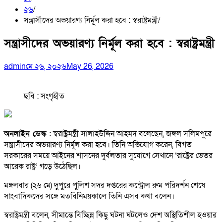
২৬
সন্ত্রাসীদের অভয়ারণ্য নির্মূল করা হবে : স্বরাষ্ট্রমন্ত্রী
সন্ত্রাসীদের অভয়ারণ্য নির্মূল করা হবে : স্বরাষ্ট্রমন্ত্রী
admin
মে ২৬, ২০২৬
May 26, 2026
ছবি : সংগৃহীত
অনলাইন ডেস্ক :
স্বরাষ্ট্রমন্ত্রী সালাহউদ্দিন আহমদ বলেছেন, জঙ্গল সলিমপুরে
সন্ত্রাসীদের অভয়ারণ্য নির্মূল করা হবে। তিনি অভিযোগ করেন, বিগত
সরকারের সময়ে আইনের শাসনের দুর্বলতার সুযোগে সেখানে ‘রাষ্ট্রের ভেতর
আরেক রাষ্ট্র’ গড়ে উঠেছিল।
মঙ্গলবার (২৬ মে) দুপুরে পুলিশ সদর দপ্তরের কন্ট্রোল রুম পরিদর্শন শেষে
সাংবাদিকদের সঙ্গে মতবিনিময়কালে তিনি এসব কথা বলেন।
স্বরাষ্ট্রমন্ত্রী বলেন, সীমান্তে বিচ্ছিন্ন কিছু ঘটনা ঘটলেও দেশ অস্থিতিশীল হওয়ার