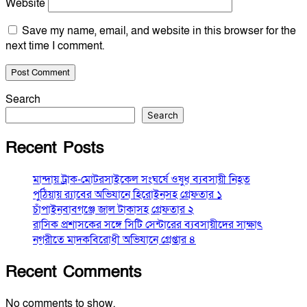
Website
Save my name, email, and website in this browser for the
next time I comment.
Search
Search
Recent Posts
মান্দায় ট্রাক-মোটরসাইকেল সংঘর্ষে ওষুধ ব্যবসায়ী নিহত
পুঠিয়ায় র‍্যাবের অভিযানে হিরোইনসহ গ্রেফতার ১
চাঁপাইনবাবগঞ্জে জাল টাকাসহ গ্রেফতার ২
রাসিক প্রশাসকের সঙ্গে সিটি সেন্টারের ব্যবসায়ীদের সাক্ষাৎ
নগরীতে মাদকবিরোধী অভিযানে গ্রেপ্তার ৪
Recent Comments
No comments to show.