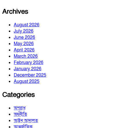
Archives
August 2026
July 2026
June 2026
May 2026
April 2026
March 2026
February 2026
January 2026
December 2025
August 2025
Categories
অপরাধ
অর্থনীতি
আইন আদালত
আন্তর্জাতিক