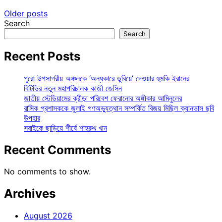
Older posts
Search
Search
Recent Posts
পুরো উপসাগরীয় অঞ্চলকে ‘অন্ধকারে ডুবিয়ে’ দেওয়ার হুমকি ইরানের
বিটিভির নতুন মহাপরিচালক কাজী জেসিন
জাতীয় স্টেডিয়ামের ক্রীড়া পরিবেশ ফেরানোর অঙ্গীকার আমিনুলের
রাসিক প্রশাসককে জুলাই গণঅভ্যুত্থান সম্পর্কিত বিজয় মিছিল ক্যানভাস ছবি
উপহার
সবাইকে ছাড়িয়ে শীর্ষে শাহরুখ খান
Recent Comments
No comments to show.
Archives
August 2026