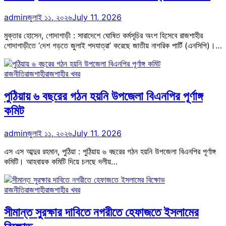
admin
জুলাই ১১, ২০২৬
July 11, 2026
মুক্তার হোসেন, গোদাগাড়ী : সারাদেশে ঘোষিত কর্মসূচির অংশ হিসেবে রাজশাহীর
গোদাগাড়ীতে ‘দেশ গড়তে জুলাই পদযাত্রা’ করেছে জাতীয় নাগরিক পার্টি (এনসিপি)।…
রাজনীতি
রাজশাহী
রাজশাহীর খবর
পুঠিয়ায় ৬ বছরের গঠন হয়নি উপজেলা বিএনপির পূর্ণাঙ্গ
কমিট
admin
জুলাই ১১, ২০২৬
July 11, 2026
এস এস আব্দুর রহমান, পুঠিয়া : পুঠিয়ায় ৬ বছরের গঠন হয়নি উপজেলা বিএনপির পূর্ণাঙ্গ
কমিটি। আহবায়ক কমিটি দিয়ে চলছে দলীয়…
রাজনীতি
রাজশাহী
রাজশাহীর খবর
সীমান্ত সুরক্ষার দাবিতে নগরীতে হেফাজতে ইসলামের