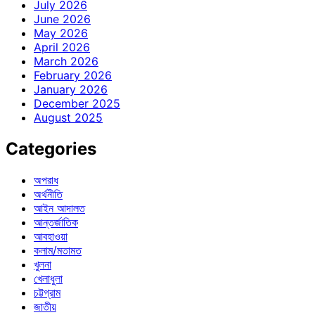
July 2026
June 2026
May 2026
April 2026
March 2026
February 2026
January 2026
December 2025
August 2025
Categories
অপরাধ
অর্থনীতি
আইন আদালত
আন্তর্জাতিক
আবহাওয়া
কলাম/মতামত
খুলনা
খেলাধুলা
চট্টগ্রাম
জাতীয়