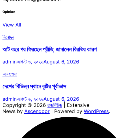
Opinion
View All
বিনোদন
আট বছর পর ফিরছেন প্রীতি, জানালেন বিরতির কারণ
admin
আগস্ট ৬, ২০২৬
August 6, 2026
আবহাওয়া
দেশের বিভিন্ন স্থানে বৃষ্টির পূর্বাভাস
admin
আগস্ট ৬, ২০২৬
August 6, 2026
Copyright © 2026
রাজনিউজ
| Extensive
News by
Ascendoor
| Powered by
WordPress
.