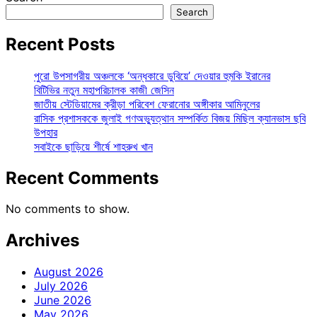
Search
Recent Posts
পুরো উপসাগরীয় অঞ্চলকে ‘অন্ধকারে ডুবিয়ে’ দেওয়ার হুমকি ইরানের
বিটিভির নতুন মহাপরিচালক কাজী জেসিন
জাতীয় স্টেডিয়ামের ক্রীড়া পরিবেশ ফেরানোর অঙ্গীকার আমিনুলের
রাসিক প্রশাসককে জুলাই গণঅভ্যুত্থান সম্পর্কিত বিজয় মিছিল ক্যানভাস ছবি
উপহার
সবাইকে ছাড়িয়ে শীর্ষে শাহরুখ খান
Recent Comments
No comments to show.
Archives
August 2026
July 2026
June 2026
May 2026