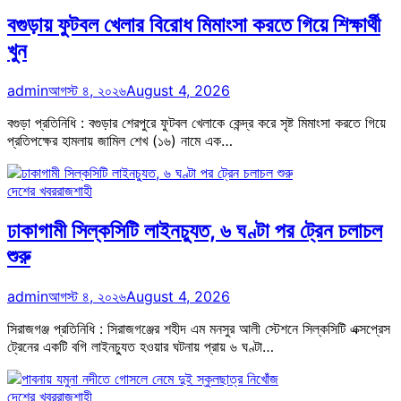
বগুড়ায় ফুটবল খেলার বিরোধ মিমাংসা করতে গিয়ে শিক্ষার্থী
খুন
admin
আগস্ট ৪, ২০২৬
August 4, 2026
বগুড়া প্রতিনিধি : বগুড়ার শেরপুরে ফুটবল খেলাকে কেন্দ্র করে সৃষ্ট মিমাংসা করতে গিয়ে
প্রতিপক্ষের হামলায় জামিল শেখ (১৬) নামে এক…
দেশের খবর
রাজশাহী
ঢাকাগামী সিল্কসিটি লাইনচ্যুত, ৬ ঘণ্টা পর ট্রেন চলাচল
শুরু
admin
আগস্ট ৪, ২০২৬
August 4, 2026
সিরাজগঞ্জ প্রতিনিধি : সিরাজগঞ্জের শহীদ এম মনসুর আলী স্টেশনে সিল্কসিটি এক্সপ্রেস
ট্রেনের একটি বগি লাইনচ্যুত হওয়ার ঘটনায় প্রায় ৬ ঘণ্টা…
দেশের খবর
রাজশাহী