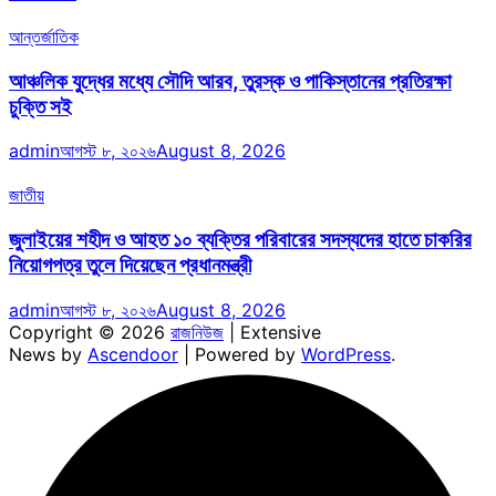
আন্তর্জাতিক
আঞ্চলিক যুদ্ধের মধ্যে সৌদি আরব, তুরস্ক ও পাকিস্তানের প্রতিরক্ষা
চুক্তি সই
admin
আগস্ট ৮, ২০২৬
August 8, 2026
জাতীয়
জুলাইয়ের শহীদ ও আহত ১০ ব্যক্তির পরিবারের সদস্যদের হাতে চাকরির
নিয়োগপত্র তুলে দিয়েছেন প্রধানমন্ত্রী
admin
আগস্ট ৮, ২০২৬
August 8, 2026
Copyright © 2026
রাজনিউজ
| Extensive
News by
Ascendoor
| Powered by
WordPress
.