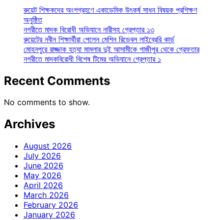
রুয়েট শিক্ষকদের অংশগ্রহণে একাডেমিক উৎকর্ষ সাধন বিষয়ক প্রশিক্ষণ
অনুষ্ঠিত
নগরীতে মাদক বিরোধী অভিযানে নারীসহ গ্রেপ্তার ১৩
রুয়েটের নবীন শিক্ষার্থীরা পেলেন মেশিন রিডেবল লাইব্রেরি কার্ড
মোহনপুরে রাজ্জাক হত্যা মামলার দুই আসামীকে গাজীপুর থেকে গ্রেফতার
নগরীতে মাদকবিরোধী বিশেষ টিমের অভিযানে গ্রেপ্তার ১
Recent Comments
No comments to show.
Archives
August 2026
July 2026
June 2026
May 2026
April 2026
March 2026
February 2026
January 2026