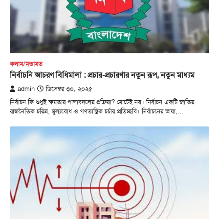
কলাম/মতামত
নির্বাচনি আচরণ বিধিমালা : প্রচার-প্রচারণার নতুন রূপ, নতুন মাধ্যম
admin
ডিসেম্বর ৩০, ২০২৫
নির্বাচন কি শুধুই ক্ষমতার পালাবদলের প্রক্রিয়া? মোটেই নয়। নির্বাচন একটি জাতির
রাজনৈতিক চরিত্র, মূল্যবোধ ও গণতান্ত্রিক চর্চার প্রতিচ্ছবি। নির্বাচনের ভাষা,…