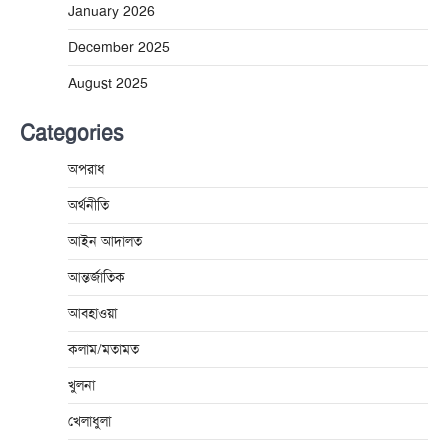
January 2026
December 2025
August 2025
Categories
অপরাধ
অর্থনীতি
আইন আদালত
আন্তর্জাতিক
আবহাওয়া
কলাম/মতামত
খুলনা
খেলাধুলা