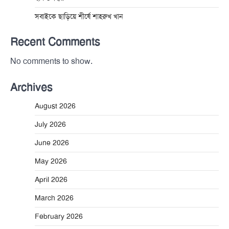
সবাইকে ছাড়িয়ে শীর্ষে শাহরুখ খান
Recent Comments
No comments to show.
Archives
August 2026
July 2026
June 2026
May 2026
April 2026
March 2026
February 2026