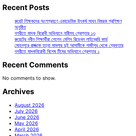
Recent Posts
রুয়েট শিক্ষকদের অংশগ্রহণে একাডেমিক উৎকর্ষ সাধন বিষয়ক প্রশিক্ষণ
অনুষ্ঠিত
নগরীতে মাদক বিরোধী অভিযানে নারীসহ গ্রেপ্তার ১৩
রুয়েটের নবীন শিক্ষার্থীরা পেলেন মেশিন রিডেবল লাইব্রেরি কার্ড
মোহনপুরে রাজ্জাক হত্যা মামলার দুই আসামীকে গাজীপুর থেকে গ্রেফতার
নগরীতে মাদকবিরোধী বিশেষ টিমের অভিযানে গ্রেপ্তার ১
Recent Comments
No comments to show.
Archives
August 2026
July 2026
June 2026
May 2026
April 2026
March 2026