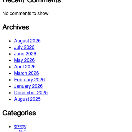
Recent Comments
No comments to show.
Archives
August 2026
July 2026
June 2026
May 2026
April 2026
March 2026
February 2026
January 2026
December 2025
August 2025
Categories
অপরাধ