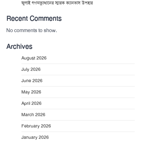
জুলাই গণঅভ্যুত্থানের স্মারক ক্যানভাস উপহার
Recent Comments
No comments to show.
Archives
August 2026
July 2026
June 2026
May 2026
April 2026
March 2026
February 2026
January 2026