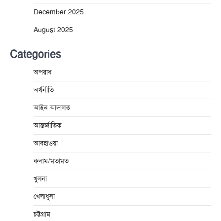
December 2025
August 2025
Categories
অপরাধ
অর্থনীতি
আইন আদালত
আন্তর্জাতিক
আবহাওয়া
কলাম/মতামত
খুলনা
খেলাধুলা
চট্টগ্রাম