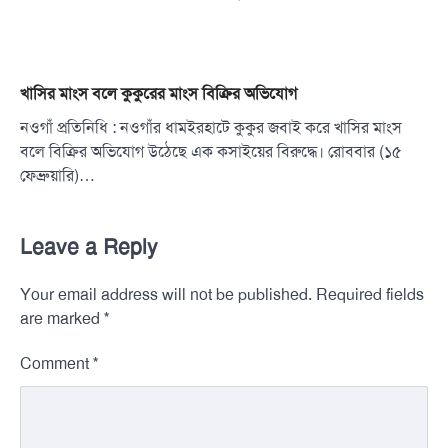
খাসির মাংস বলে কুকুরের মাংস বিক্রির অভিযোগ
নওগাঁ প্রতিনিধি : নওগাঁর ধামইরহাটে কুকুর জবাই করে খাসির মাংস
বলে বিক্রির অভিযোগ উঠেছে এক কসাইয়ের বিরুদ্ধে। রোববার (১৫
ফেব্রুয়ারি)…
Leave a Reply
Your email address will not be published.
Required fields
*
are marked
*
Comment