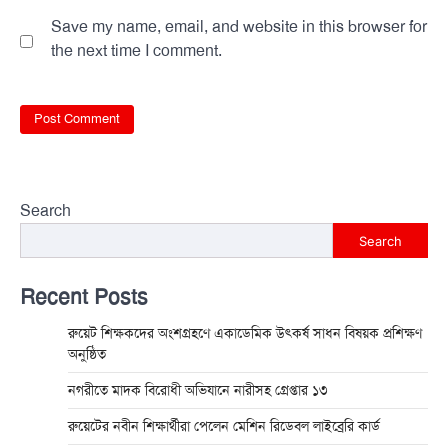
Save my name, email, and website in this browser for
the next time I comment.
Search
Search
Recent Posts
রুয়েট শিক্ষকদের অংশগ্রহণে একাডেমিক উৎকর্ষ সাধন বিষয়ক প্রশিক্ষণ
অনুষ্ঠিত
নগরীতে মাদক বিরোধী অভিযানে নারীসহ গ্রেপ্তার ১৩
রুয়েটের নবীন শিক্ষার্থীরা পেলেন মেশিন রিডেবল লাইব্রেরি কার্ড