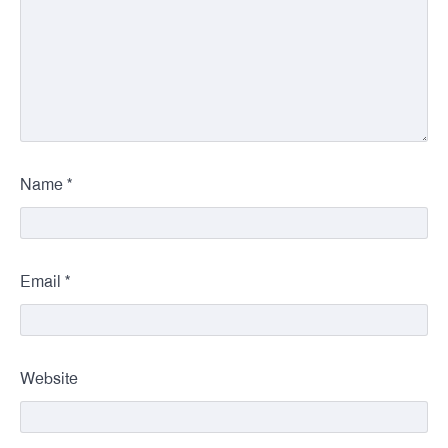
*
Name
*
Email
Website