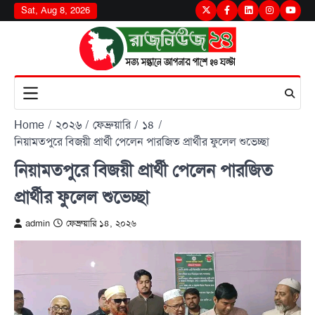
Skip
Sat, Aug 8, 2026
Twitter
Facebook
LinkedIn
Instagram
youtu
to
content
Home
২০২৬
ফেব্রুয়ারি
১৪
নিয়ামতপুরে বিজয়ী প্রার্থী পেলেন পারজিত প্রার্থীর ফুলেল শুভেচ্ছা
নিয়ামতপুরে বিজয়ী প্রার্থী পেলেন পারজিত
প্রার্থীর ফুলেল শুভেচ্ছা
admin
ফেব্রুয়ারি ১৪, ২০২৬