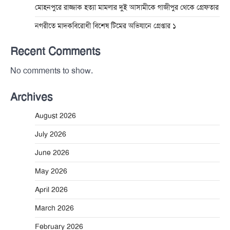
মোহনপুরে রাজ্জাক হত্যা মামলার দুই আসামীকে গাজীপুর থেকে গ্রেফতার
নগরীতে মাদকবিরোধী বিশেষ টিমের অভিযানে গ্রেপ্তার ১
Recent Comments
No comments to show.
Archives
August 2026
July 2026
June 2026
May 2026
April 2026
March 2026
February 2026