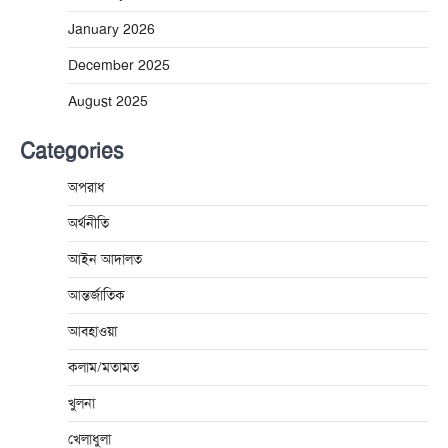
January 2026
December 2025
August 2025
Categories
অপরাধ
অর্থনীতি
আইন আদালত
আন্তর্জাতিক
আবহাওয়া
কলাম/মতামত
খুলনা
খেলাধুলা