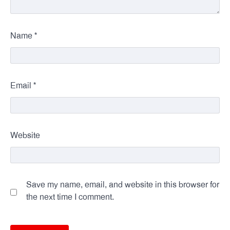
*
Name
*
Email
Website
Save my name, email, and website in this browser for
the next time I comment.