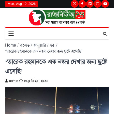
Skip
Mon, Aug 10, 2026
Twitter
Facebook
LinkedIn
Instagram
youtu
to
content
Home
২০২৬
জানুয়ারি
২৫
‘তারেক রহমানকে এক নজর দেখার জন্য ছুটে এসেছি’
‘তারেক রহমানকে এক নজর দেখার জন্য ছুটে
এসেছি’
admin
জানুয়ারি ২৫, ২০২৬