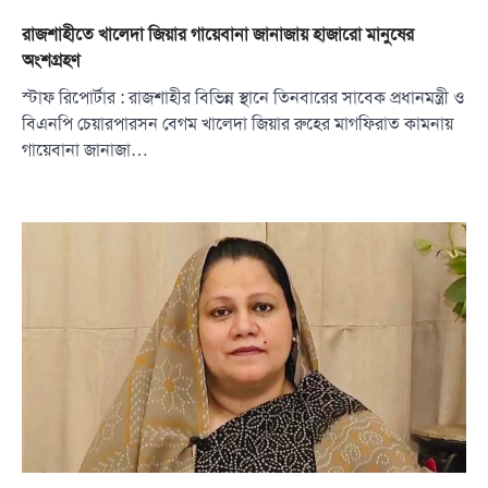
রাজশাহীতে খালেদা জিয়ার গায়েবানা জানাজায় হাজারো মানুষের
অংশগ্রহণ
স্টাফ রিপোর্টার : রাজশাহীর বিভিন্ন স্থানে তিনবারের সাবেক প্রধানমন্ত্রী ও
বিএনপি চেয়ারপারসন বেগম খালেদা জিয়ার রুহের মাগফিরাত কামনায়
গায়েবানা জানাজা…