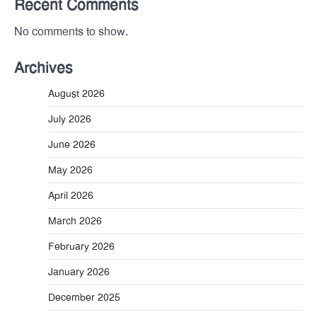
Recent Comments
No comments to show.
Archives
August 2026
July 2026
June 2026
May 2026
April 2026
March 2026
February 2026
January 2026
December 2025