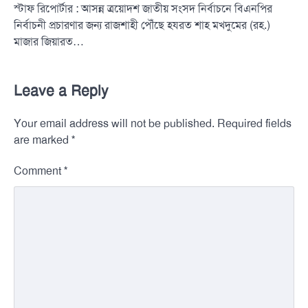
স্টাফ রিপোর্টার : আসন্ন ত্রয়োদশ জাতীয় সংসদ নির্বাচনে বিএনপির
নির্বাচনী প্রচারণার জন্য রাজশাহী পৌঁছে হযরত শাহ মখদুমের (রহ.)
মাজার জিয়ারত…
Leave a Reply
Your email address will not be published.
Required fields
*
are marked
*
Comment