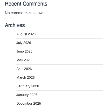
Recent Comments
No comments to show.
Archives
August 2026
July 2026
June 2026
May 2026
April 2026
March 2026
February 2026
January 2026
December 2025