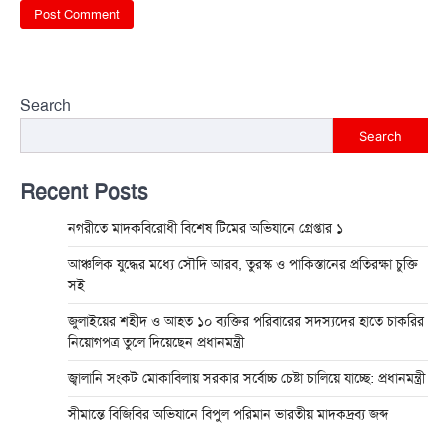
Search
Search
Recent Posts
নগরীতে মাদকবিরোধী বিশেষ টিমের অভিযানে গ্রেপ্তার ১
আঞ্চলিক যুদ্ধের মধ্যে সৌদি আরব, তুরস্ক ও পাকিস্তানের প্রতিরক্ষা চুক্তি
সই
জুলাইয়ের শহীদ ও আহত ১০ ব্যক্তির পরিবারের সদস্যদের হাতে চাকরির
নিয়োগপত্র তুলে দিয়েছেন প্রধানমন্ত্রী
জ্বালানি সংকট মোকাবিলায় সরকার সর্বোচ্চ চেষ্টা চালিয়ে যাচ্ছে: প্রধানমন্ত্রী
সীমান্তে বিজিবির অভিযানে বিপুল পরিমান ভারতীয় মাদকদ্রব্য জব্দ