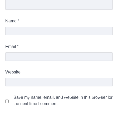
*
Name
*
Email
Website
Save my name, email, and website in this browser for
the next time I comment.