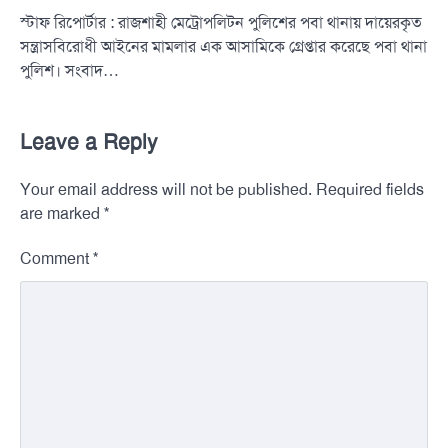
স্টাফ রিপোর্টার : রাজশাহী মেট্রোপলিটন পুলিশের পবা থানায় দায়েরকৃত
সন্ত্রাসবিরোধী আইনের মামলার এক আসামিকে গ্রেপ্তার করেছে পবা থানা
পুলিশ। সংবাদ…
Leave a Reply
Your email address will not be published.
Required fields
*
are marked
*
Comment