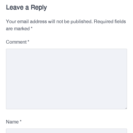
Leave a Reply
Your email address will not be published.
Required fields
*
are marked
*
Comment
*
Name