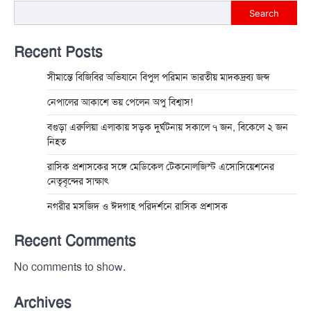
Search
Recent Posts
সীমান্তে বিজিবির অভিযানে বিপুল পরিমান ভারতীয় মাদকদ্রব্য জব্দ
নেপালের আকাশে ভয় পেলেন অপু বিশ্বাস!
বগুড়া এরুলিয়া এলাকায় সড়ক দুর্ঘট্নায় সকালে ৭ জন, বিকেলে ২ জন
নিহত
রাসিক প্রশাসকের সঙ্গে মেডিকেল টেকনোলজিস্ট এসোসিয়েশনের
নেতৃবৃন্দের সাক্ষাৎ
নগরীর মসজিদ ও ঈদগাহ পরিদর্শনে রাসিক প্রশাসক
Recent Comments
No comments to show.
Archives