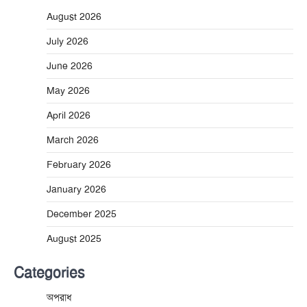
August 2026
July 2026
June 2026
May 2026
April 2026
March 2026
February 2026
January 2026
December 2025
August 2025
Categories
অপরাধ