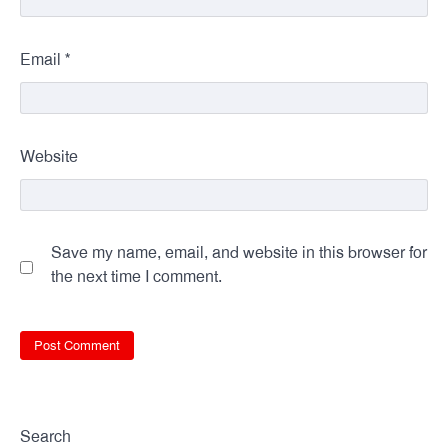
*
Email
Website
Save my name, email, and website in this browser for
the next time I comment.
Search