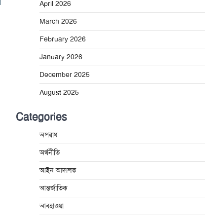
April 2026
March 2026
February 2026
January 2026
December 2025
August 2025
Categories
অপরাধ
অর্থনীতি
আইন আদালত
আন্তর্জাতিক
আবহাওয়া