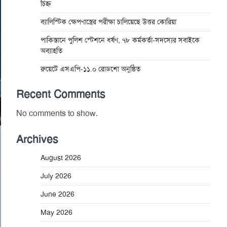
চিহ্ন
ব্যালিস্টিক ক্ষেপণাস্ত্রের পরীক্ষা চালিয়েছে উত্তর কোরিয়া
পাকিস্তানে পুলিশ স্টেশনে ধর্ষণ, ৭৮ কর্মকর্তা-সদস্যের সবাইকে
অব্যাহতি
রুয়েটে এসএপি-১১.০ রোডশো অনুষ্ঠিত
Recent Comments
No comments to show.
Archives
August 2026
July 2026
June 2026
May 2026