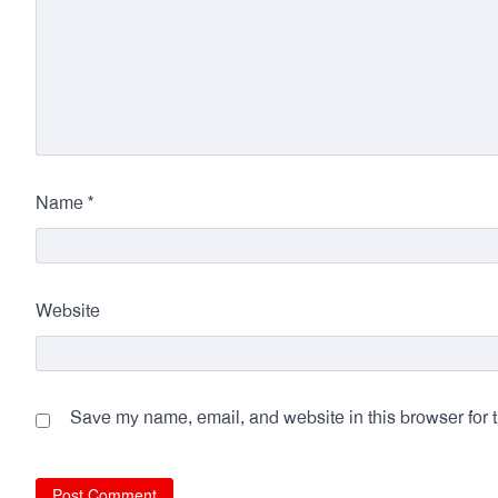
*
Name
Website
Save my name, email, and website in this browser for 