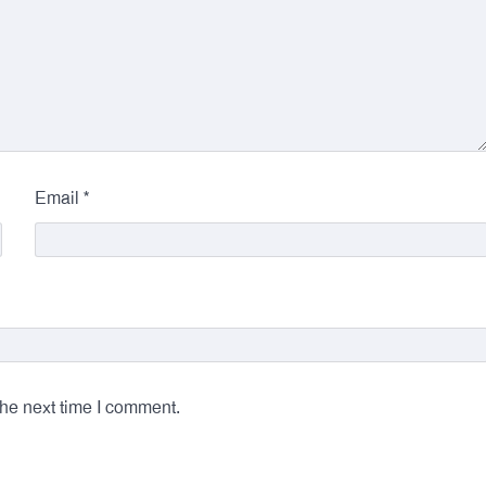
*
Email
the next time I comment.