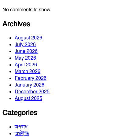
No comments to show.
Archives
August 2026
July 2026
June 2026
May 2026
April 2026
March 2026
February 2026
January 2026
December 2025
August 2025
Categories
অপরাধ
অর্থনীতি