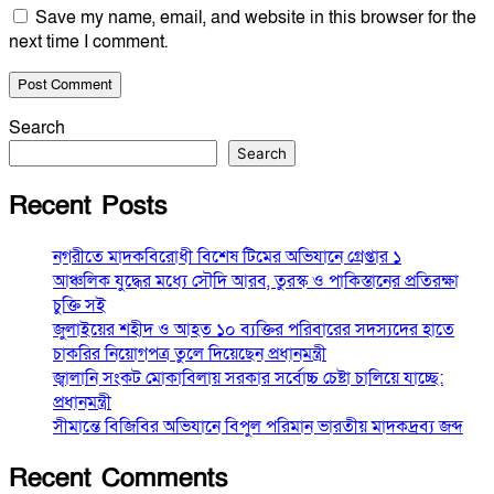
Save my name, email, and website in this browser for the
next time I comment.
Search
Search
Recent Posts
নগরীতে মাদকবিরোধী বিশেষ টিমের অভিযানে গ্রেপ্তার ১
আঞ্চলিক যুদ্ধের মধ্যে সৌদি আরব, তুরস্ক ও পাকিস্তানের প্রতিরক্ষা
চুক্তি সই
জুলাইয়ের শহীদ ও আহত ১০ ব্যক্তির পরিবারের সদস্যদের হাতে
চাকরির নিয়োগপত্র তুলে দিয়েছেন প্রধানমন্ত্রী
জ্বালানি সংকট মোকাবিলায় সরকার সর্বোচ্চ চেষ্টা চালিয়ে যাচ্ছে:
প্রধানমন্ত্রী
সীমান্তে বিজিবির অভিযানে বিপুল পরিমান ভারতীয় মাদকদ্রব্য জব্দ
Recent Comments