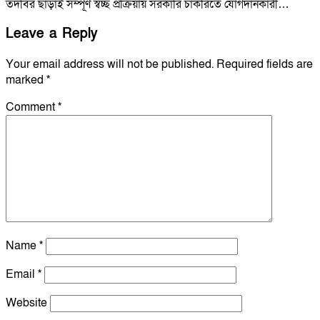
তদবির ছাড়াই সম্পূর্ণ স্বচ্ছ প্রক্রিয়ায় সরকারি চাকরিতে যোগদানকারী…
Leave a Reply
Your email address will not be published.
Required fields are
marked
*
Comment
*
Name
*
Email
*
Website