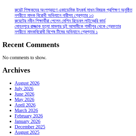
রুয়েট শিক্ষকদের অংশগ্রহণে একাডেমিক উৎকর্ষ সাধন বিষয়ক প্রশিক্ষণ অনুষ্ঠিত
নগরীতে মাদক বিরোধী অভিযানে নারীসহ গ্রেপ্তার ১৩
রুয়েটের নবীন শিক্ষার্থীরা পেলেন মেশিন রিডেবল লাইব্রেরি কার্ড
মোহনপুরে রাজ্জাক হত্যা মামলার দুই আসামীকে গাজীপুর থেকে গ্রেফতার
নগরীতে মাদকবিরোধী বিশেষ টিমের অভিযানে গ্রেপ্তার ১
Recent Comments
No comments to show.
Archives
August 2026
July 2026
June 2026
May 2026
April 2026
March 2026
February 2026
January 2026
December 2025
August 2025