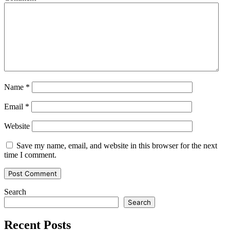
Name
*
Email
*
Website
Save my name, email, and website in this browser for the next
time I comment.
Search
Search
Recent Posts