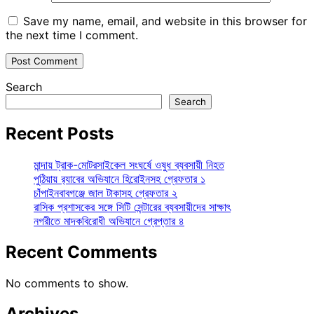
Save my name, email, and website in this browser for
the next time I comment.
Search
Search
Recent Posts
মান্দায় ট্রাক-মোটরসাইকেল সংঘর্ষে ওষুধ ব্যবসায়ী নিহত
পুঠিয়ায় র‍্যাবের অভিযানে হিরোইনসহ গ্রেফতার ১
চাঁপাইনবাবগঞ্জে জাল টাকাসহ গ্রেফতার ২
রাসিক প্রশাসকের সঙ্গে সিটি সেন্টারের ব্যবসায়ীদের সাক্ষাৎ
নগরীতে মাদকবিরোধী অভিযানে গ্রেপ্তার ৪
Recent Comments
No comments to show.
Archives