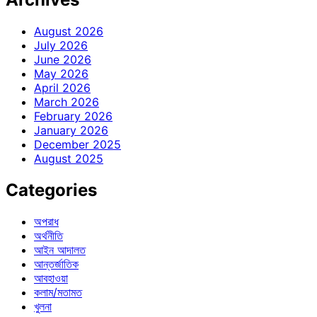
August 2026
July 2026
June 2026
May 2026
April 2026
March 2026
February 2026
January 2026
December 2025
August 2025
Categories
অপরাধ
অর্থনীতি
আইন আদালত
আন্তর্জাতিক
আবহাওয়া
কলাম/মতামত
খুলনা