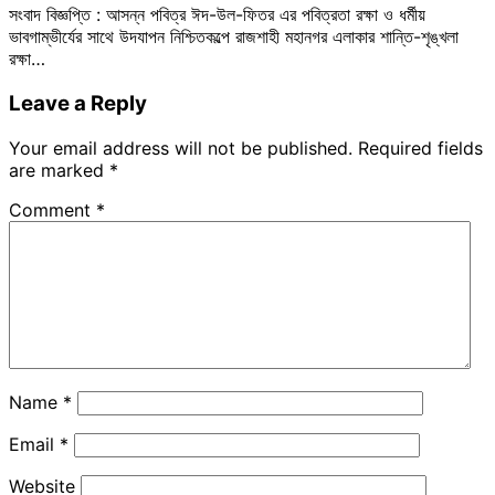
সংবাদ বিজ্ঞপ্তি : আসন্ন পবিত্র ঈদ-উল-ফিতর এর পবিত্রতা রক্ষা ও ধর্মীয়
ভাবগাম্ভীর্যের সাথে উদযাপন নিশ্চিতকল্পে রাজশাহী মহানগর এলাকার শান্তি-শৃঙ্খলা
রক্ষা…
Leave a Reply
Your email address will not be published.
Required fields
are marked
*
Comment
*
Name
*
Email
*
Website