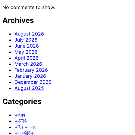
No comments to show.
Archives
August 2026
July 2026
June 2026
May 2026
April 2026
March 2026
February 2026
January 2026
December 2025
August 2025
Categories
অপরাধ
অর্থনীতি
আইন আদালত
আন্তর্জাতিক