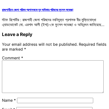
রাজশাহীতে জেলা পরিষদ প্রশাসককে যুব অধিকার পরিষদের ফুলেল শুভেচ্ছা
স্টাফ রিপোর্টার : রাজশাহী জেলা পরিষদের নবনিযুক্ত প্রশাসক বীর মুক্তিযোদ্ধা
এ্যাডভোকেট মো. এরশাদ আলী (ইশা)-কে ফুলেল শুভেচ্ছা ও অভিনন্দন জানিয়েছে…
Leave a Reply
Your email address will not be published.
Required fields
are marked
*
Comment
*
Name
*