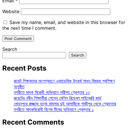
Email
*
Website
Save my name, email, and website in this browser for
the next time I comment.
Search
Search
Recent Posts
রুয়েট শিক্ষকদের অংশগ্রহণে একাডেমিক উৎকর্ষ সাধন বিষয়ক প্রশিক্ষণ
অনুষ্ঠিত
নগরীতে মাদক বিরোধী অভিযানে নারীসহ গ্রেপ্তার ১৩
রুয়েটের নবীন শিক্ষার্থীরা পেলেন মেশিন রিডেবল লাইব্রেরি কার্ড
মোহনপুরে রাজ্জাক হত্যা মামলার দুই আসামীকে গাজীপুর থেকে গ্রেফতার
নগরীতে মাদকবিরোধী বিশেষ টিমের অভিযানে গ্রেপ্তার ১
Recent Comments