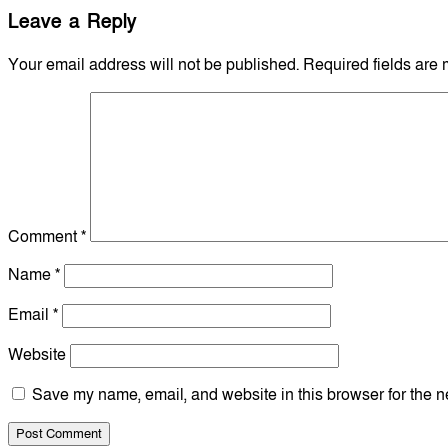
Leave a Reply
Your email address will not be published.
Required fields are
Comment
*
Name
*
Email
*
Website
Save my name, email, and website in this browser for the n