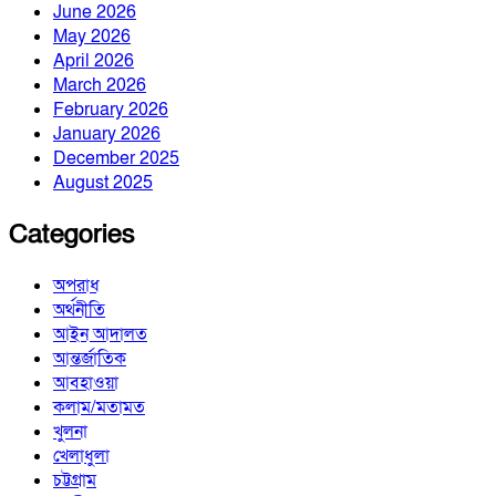
June 2026
May 2026
April 2026
March 2026
February 2026
January 2026
December 2025
August 2025
Categories
অপরাধ
অর্থনীতি
আইন আদালত
আন্তর্জাতিক
আবহাওয়া
কলাম/মতামত
খুলনা
খেলাধুলা
চট্টগ্রাম