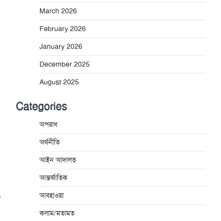
March 2026
February 2026
January 2026
December 2025
August 2025
Categories
অপরাধ
অর্থনীতি
আইন আদালত
আন্তর্জাতিক
আবহাওয়া
⟶
কলাম/মতামত