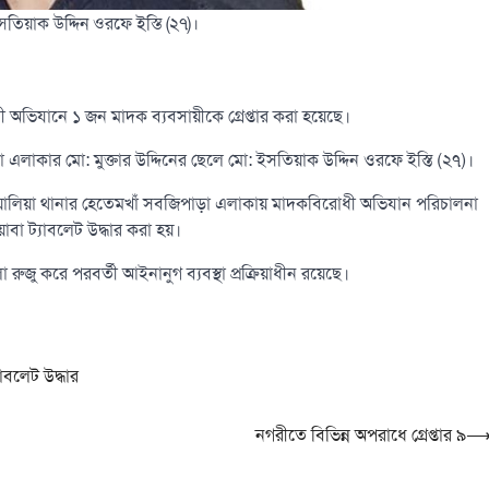
সতিয়াক উদ্দিন ওরফে ইস্তি (২৭)।
অভিযানে ১ জন মাদক ব্যবসায়ীকে গ্রেপ্তার করা হয়েছে।
 এলাকার মো: মুক্তার উদ্দিনের ছেলে মো: ইসতিয়াক উদ্দিন ওরফে ইস্তি (২৭)।
 বোয়ালিয়া থানার হেতেমখাঁ সবজিপাড়া এলাকায় মাদকবিরোধী অভিযান পরিচালনা
া ট্যাবলেট উদ্ধার করা হয়।
মলা রুজু করে পরবর্তী আইনানুগ ব্যবস্থা প্রক্রিয়াধীন রয়েছে।
াবলেট উদ্ধার
নগরীতে বিভিন্ন অপরাধে গ্রেপ্তার ৯