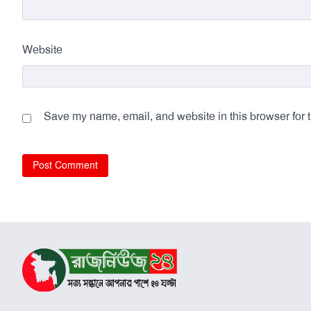
Website
Save my name, email, and website in this browser for 