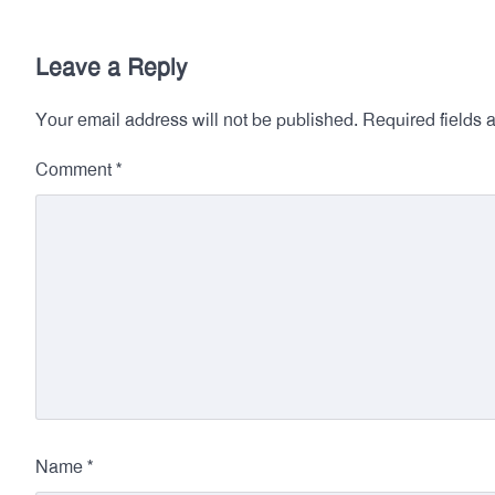
Leave a Reply
Your email address will not be published.
Required fields
*
Comment
*
Name