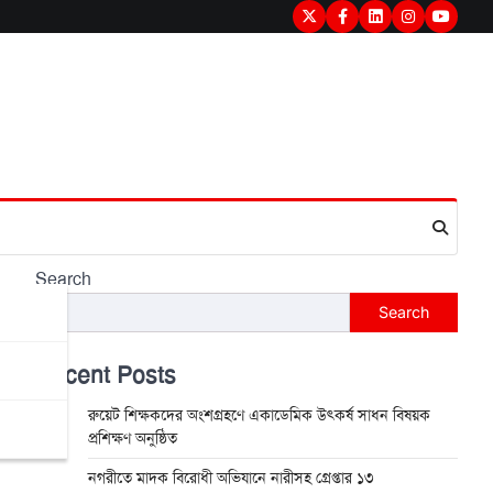
Twitter
Facebook
LinkedIn
Instagram
youtub
Search
Search
Recent Posts
রুয়েট শিক্ষকদের অংশগ্রহণে একাডেমিক উৎকর্ষ সাধন বিষয়ক
প্রশিক্ষণ অনুষ্ঠিত
নগরীতে মাদক বিরোধী অভিযানে নারীসহ গ্রেপ্তার ১৩