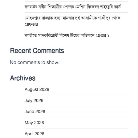
রুয়েটের নবীন শিক্ষার্থীরা পেলেন মেশিন রিডেবল লাইব্রেরি কার্ড
মোহনপুরে রাজ্জাক হত্যা মামলার দুই আসামীকে গাজীপুর থেকে
গ্রেফতার
নগরীতে মাদকবিরোধী বিশেষ টিমের অভিযানে গ্রেপ্তার ১
Recent Comments
No comments to show.
Archives
August 2026
July 2026
June 2026
May 2026
April 2026