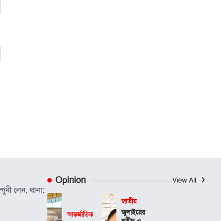
Opinion
View All
গুনী লেন, থানা:
জাতীয়
জুলাইয়ের
আন্তর্জাতিক