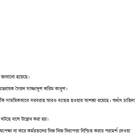
ান জানানো হয়েছে।
ের আহ্বায়ক সৈয়দ সাজ্জাদুল করিম কাবুল।
। এমনকি সাময়িকভাবে সরবরাহ আরও ব্যাহত হওয়ার আশঙ্কা রয়েছে। অর্থাৎ চাহিদা
 ঘটছে বলে উল্লেখ করা হয়।
পেক্ষা না করে কর্মরতদের নিজ নিজ নিরাপত্তা নিশ্চিত করার পরামর্শ দেওয়া