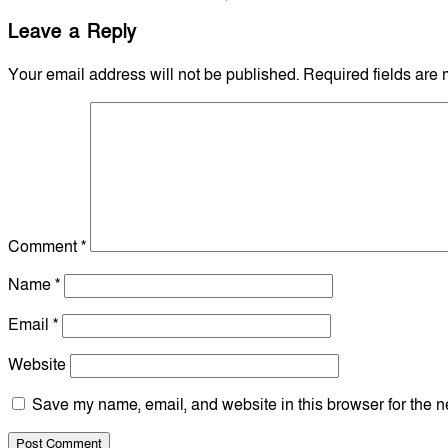
Leave a Reply
Your email address will not be published.
Required fields are
Comment
*
Name
*
Email
*
Website
Save my name, email, and website in this browser for the n