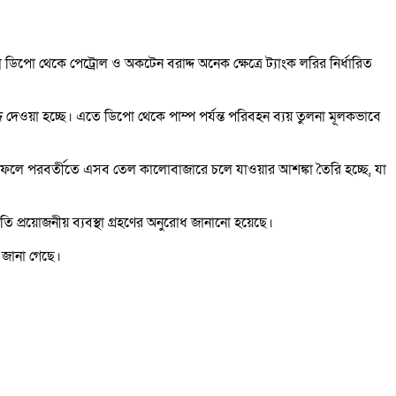
িপো থেকে পেট্রোল ও অকটেন বরাদ্দ অনেক ক্ষেত্রে ট্যাংক লরির নির্ধারিত
্দ দেওয়া হচ্ছে। এতে ডিপো থেকে পাম্প পর্যন্ত পরিবহন ব্যয় তুলনা মূলকভাবে
। ফলে পরবর্তীতে এসব তেল কালোবাজারে চলে যাওয়ার আশঙ্কা তৈরি হচ্ছে, যা
্রতি প্রয়োজনীয় ব্যবস্থা গ্রহণের অনুরোধ জানানো হয়েছে।
ে জানা গেছে।