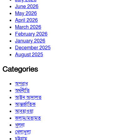
June 2026
May 2026
April 2026
March 2026
February 2026
January 2026
December 2025
August 2025
Categories
অপরাধ
অর্থনীতি
আইন আদালত
আন্তর্জাতিক
আবহাওয়া
কলাম/মতামত
খুলনা
খেলাধুলা
চট্টগ্রাম