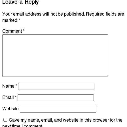
Leave a Reply
Your email address will not be published.
Required fields are
marked
*
Comment
*
Name
*
Email
*
Website
Save my name, email, and website in this browser for the
next time I comment.