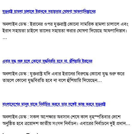
যুক্তরাষ্ট্র হামলা চালালে ইরানকে সহায়তার ঘোষণা আফগানিস্তানের
অনলাইন ডেস্ক : ইরানের ওপর যুক্তরাষ্ট্র কোনো সামরিক হামলা চালালে এবং
ইরান সহায়তা চাইলে তাদের সহায়তা করার ঘোষণা দিয়েছে আফগানিস্তান।
…
এবার যুদ্ধ শুরু হলে কোনো যুদ্ধবিরতি হবে না, হুঁশিয়ারি ইরানের
অনলাইন ডেস্ক : যুক্তরাষ্ট্র যদি এবার ইরানের বিরুদ্ধে কোনো যুদ্ধ শুরু করে
তাহলে কোনো যুদ্ধবিরতি হবে না বলে হুঁশিয়ারি দিয়েছেন…
বাংলাদেশের মানুষ যাকে নির্বাচিত করবে তার সঙ্গেই কাজ করবে যুক্তরাষ্ট্র
অনলাইন ডেস্ক : সকল অপেক্ষার অবসান শেষে কাল বৃহস্পতিবার দেশে
অনুষ্ঠিত হবে ত্রয়োদশ জাতীয় সংসদ নির্বাচন। এবারের নির্বাচনে দুই প্রধান…