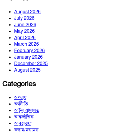
August 2026
July 2026
June 2026
May 2026
April 2026
March 2026
February 2026
January 2026
December 2025
August 2025
Categories
অপরাধ
অর্থনীতি
আইন আদালত
আন্তর্জাতিক
আবহাওয়া
কলাম/মতামত