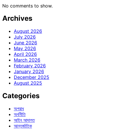
No comments to show.
Archives
August 2026
July 2026
June 2026
May 2026
April 2026
March 2026
February 2026
January 2026
December 2025
August 2025
Categories
অপরাধ
অর্থনীতি
আইন আদালত
আন্তর্জাতিক