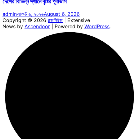
দেশের বিভিন্ন স্থানে বৃষ্টির পূর্বাভাস
admin
আগস্ট ৬, ২০২৬
August 6, 2026
Copyright © 2026
রাজনিউজ
| Extensive
News by
Ascendoor
| Powered by
WordPress
.