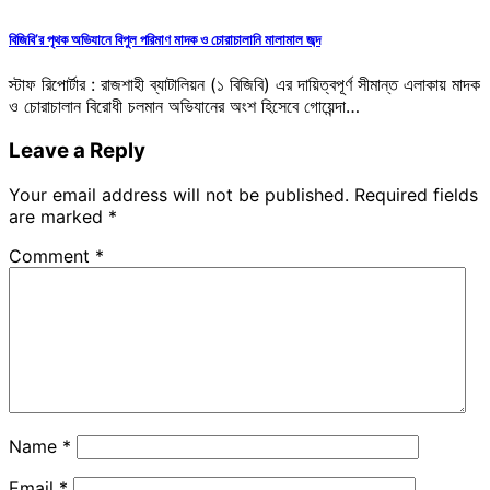
বিজিবি’র পৃথক অভিযানে বিপুল পরিমাণ মাদক ও চোরাচালানি মালামাল জব্দ
স্টাফ রিপোর্টার : রাজশাহী ব্যাটালিয়ন (১ বিজিবি) এর দায়িত্বপূর্ণ সীমান্ত এলাকায় মাদক
ও চোরাচালান বিরোধী চলমান অভিযানের অংশ হিসেবে গোয়েন্দা…
Leave a Reply
Your email address will not be published.
Required fields
are marked
*
Comment
*
Name
*
Email
*