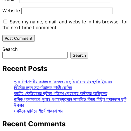
Website
Save my name, email, and website in this browser for
the next time I comment.
Search
Search
Recent Posts
পুরো উপসাগরীয় অঞ্চলকে ‘অন্ধকারে ডুবিয়ে’ দেওয়ার হুমকি ইরানের
বিটিভির নতুন মহাপরিচালক কাজী জেসিন
জাতীয় স্টেডিয়ামের ক্রীড়া পরিবেশ ফেরানোর অঙ্গীকার আমিনুলের
রাসিক প্রশাসককে জুলাই গণঅভ্যুত্থান সম্পর্কিত বিজয় মিছিল ক্যানভাস ছবি
উপহার
সবাইকে ছাড়িয়ে শীর্ষে শাহরুখ খান
Recent Comments