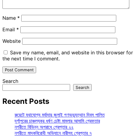
Name
*
Email
*
Website
Save my name, email, and website in this browser for
the next time I comment.
Search
Search
Recent Posts
রুয়েটে যথাযোগ্য মর্যাদায় জুলাই গণঅভ্যুত্থান দিবস পালিত
দূর্গাপুরের চাঞ্চল্যকর ধর্ষণ চেষ্টা মামলার আসামি গ্রেফতার
নগরীতে বিভিন্ন অপরাধে গ্রেপ্তার ২২
নগরীতে মাদকবিরোধী অভিযানে নারীসহ গ্রেপ্তার ৭