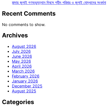
মান্দায় জুলাই গণঅভ্যুত্থান দিবসে শহীদ পরিবার ও জুলাই যোদ্ধাদের সংবর্ধনা
Recent Comments
No comments to show.
Archives
August 2026
July 2026
June 2026
May 2026
April 2026
March 2026
February 2026
January 2026
December 2025
August 2025
Categories