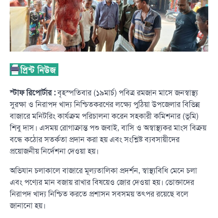
স্টাফ রিপোর্টার :
বৃহস্পতিবার (১৯মার্চ) পবিত্র রমজান মাসে জনস্বাস্থ্য
সুরক্ষা ও নিরাপদ খাদ্য নিশ্চিতকরণের লক্ষ্যে পুঠিয়া উপজেলার বিভিন্ন
বাজারে মনিটরিং কার্যক্রম পরিচালনা করেন সহকারী কমিশনার (ভূমি)
শিবু দাস। এসময় রোগাক্রান্ত পশু জবাই, বাসি ও অস্বাস্থ্যকর মাংস বিক্রয়
বন্ধে কঠোর সতর্কতা প্রদান করা হয় এবং সংশ্লিষ্ট ব্যবসায়ীদের
প্রয়োজনীয় নির্দেশনা দেওয়া হয়।
অভিযান চলাকালে বাজারে মূল্যতালিকা প্রদর্শন, স্বাস্থ্যবিধি মেনে চলা
এবং পণ্যের মান বজায় রাখার বিষয়েও জোর দেওয়া হয়। ভোক্তাদের
নিরাপদ খাদ্য নিশ্চিত করতে প্রশাসন সবসময় তৎপর রয়েছে বলে
জানানো হয়।