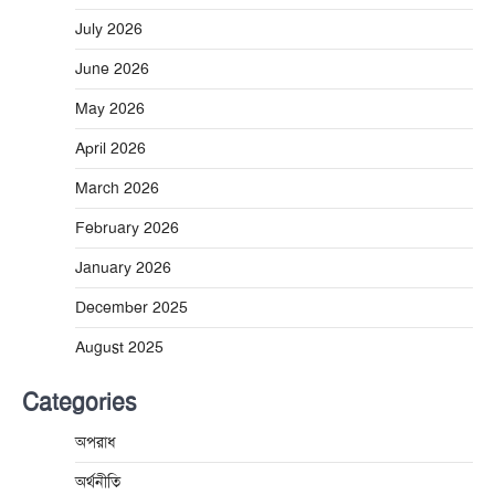
July 2026
June 2026
May 2026
April 2026
March 2026
February 2026
January 2026
December 2025
August 2025
Categories
অপরাধ
অর্থনীতি