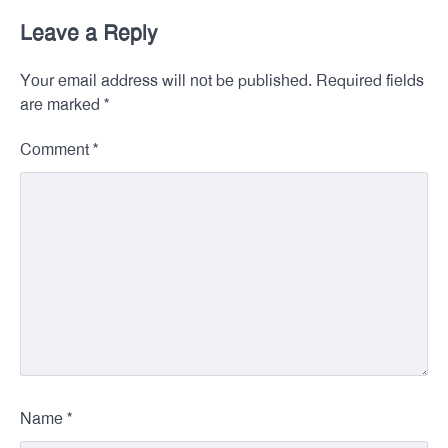
Leave a Reply
Your email address will not be published.
Required fields
*
are marked
*
Comment
*
Name