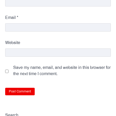
*
Email
Website
Save my name, email, and website in this browser for
the next time I comment.
Search