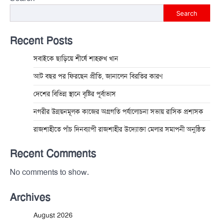
Search
Recent Posts
সবাইকে ছাড়িয়ে শীর্ষে শাহরুখ খান
আট বছর পর ফিরছেন প্রীতি, জানালেন বিরতির কারণ
দেশের বিভিন্ন স্থানে বৃষ্টির পূর্বাভাস
নগরীর উন্নয়নমূলক কাজের অগ্রগতি পর্যালোচনা সভায় রাসিক প্রশাসক
রাজশাহীতে পাঁচ দিনব্যাপী রাজশাহীর উদ্যোক্তা মেলার সমাপনী অনুষ্ঠিত
Recent Comments
No comments to show.
Archives
August 2026