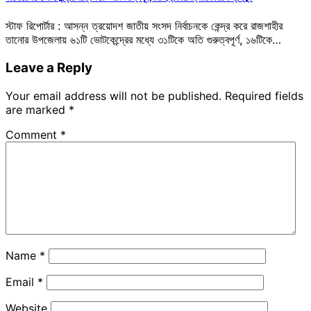
স্টাফ রিপোর্টার : আসন্ন ত্রয়োদশ জাতীয় সংসদ নির্বাচনকে কেন্দ্র করে রাজশাহীর
তানোর উপজেলায় ৬১টি ভোটকেন্দ্রের মধ্যে ৩১টিকে অতি গুরুত্বপূর্ণ, ১৬টিকে…
Leave a Reply
Your email address will not be published.
Required fields
are marked
*
Comment
*
Name
*
Email
*
Website