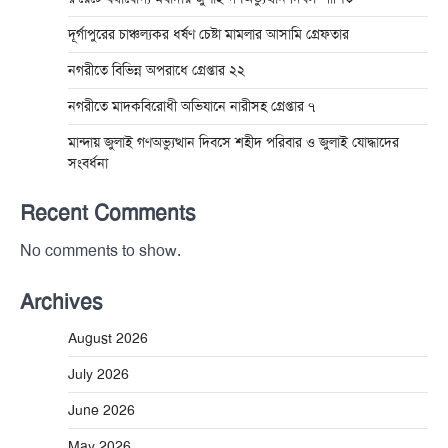
দূর্গাপুরের চাঞ্চল্যকর ধর্ষণ চেষ্টা মামলার আসামি গ্রেফতার
নগরীতে বিভিন্ন অপরাধে গ্রেপ্তার ২২
নগরীতে মাদকবিরোধী অভিযানে নারীসহ গ্রেপ্তার ৭
মান্দায় জুলাই গণঅভ্যুত্থান দিবসে শহীদ পরিবার ও জুলাই যোদ্ধাদের
সংবর্ধনা
Recent Comments
No comments to show.
Archives
August 2026
July 2026
June 2026
May 2026