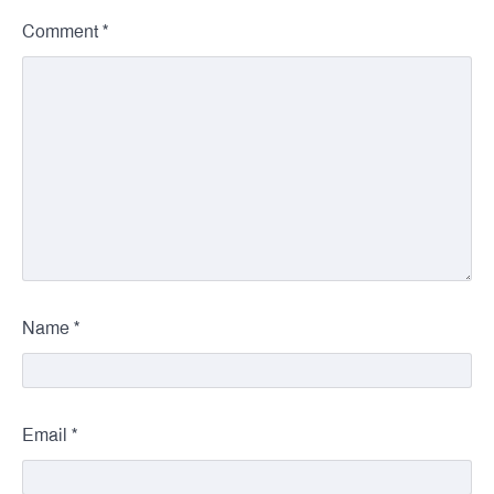
*
Comment
*
Name
*
Email