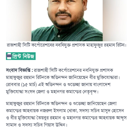
রাজশাহী সিটি কর্পোরেশনের নবনিযুক্ত প্রশাসক মাহাফুজুর রহমান রিটন।
সংবাদ বিজ্ঞপ্তি :
রাজশাহী সিটি কর্পোরেশনের নবনিযুক্ত প্রশাসক
মাহাফুজুর রহমান রিটনকে অভিনন্দন জানিয়েছেন বীর মুক্তিযোদ্ধারা।
রোববার (১৫ মার্চ) এই অভিনন্দন ও শুভেচ্ছা জানায় বাংলাদেশ
মুক্তিযোদ্ধা সংসদ জেলা ও মহানগর কমান্ডের নেতৃবৃন্দ।
মাহাফুজুর রহমান রিটনকে অভিনন্দন ও শুভেচ্ছা জানিয়েছেন জেলা
কমান্ডের আহবায়ক নজরুল ইসলাম খোকা, সদস্য সচিব মাসুদ হোসেন
ও বীর মুক্তিযোদ্ধা তৈয়বুর রহমান ও মহানগর কমান্ডের আহবায়ক আব্দুস
সামাদ ও সদস্য সচিব গিয়াস উদ্দিন।