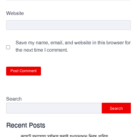
Website
Save my name, email, and website in this browser for
the next time I comment.
Search
Search
Recent Posts
রুয়েটে যথাযোগ্য মর্যাদায় জুলাই গণঅভ্যুত্থান দিবস পালিত