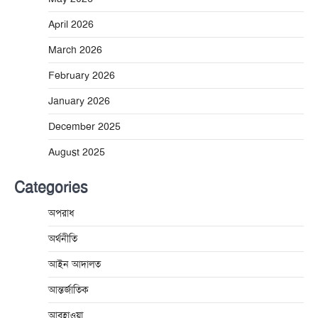
April 2026
March 2026
February 2026
January 2026
December 2025
August 2025
Categories
অপরাধ
অর্থনীতি
আইন আদালত
আন্তর্জাতিক
আবহাওয়া