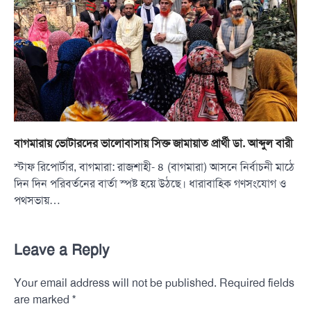
বাগমারায় ভোটারদের ভালোবাসায় সিক্ত জামায়াত প্রার্থী ডা. আব্দুল বারী
স্টাফ রিপোর্টার, বাগমারা: রাজশাহী- ৪ (বাগমারা) আসনে নির্বাচনী মাঠে
দিন দিন পরিবর্তনের বার্তা স্পষ্ট হয়ে উঠছে। ধারাবাহিক গণসংযোগ ও
পথসভায়…
Leave a Reply
Your email address will not be published.
Required fields
*
are marked