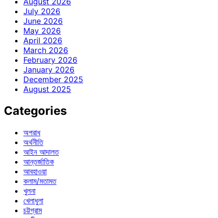
August 2026
July 2026
June 2026
May 2026
April 2026
March 2026
February 2026
January 2026
December 2025
August 2025
Categories
অপরাধ
অর্থনীতি
আইন আদালত
আন্তর্জাতিক
আবহাওয়া
কলাম/মতামত
খুলনা
খেলাধুলা
চট্টগ্রাম