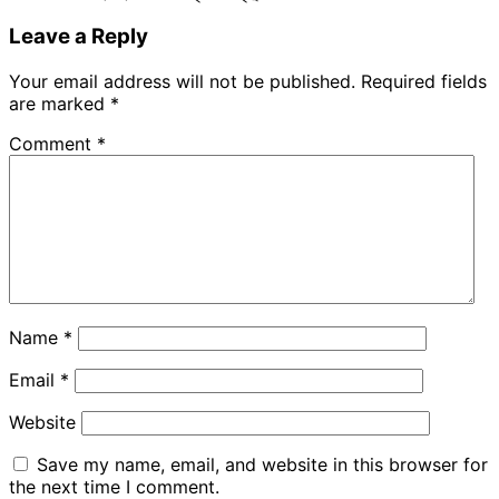
Leave a Reply
Your email address will not be published.
Required fields
are marked
*
Comment
*
Name
*
Email
*
Website
Save my name, email, and website in this browser for
the next time I comment.