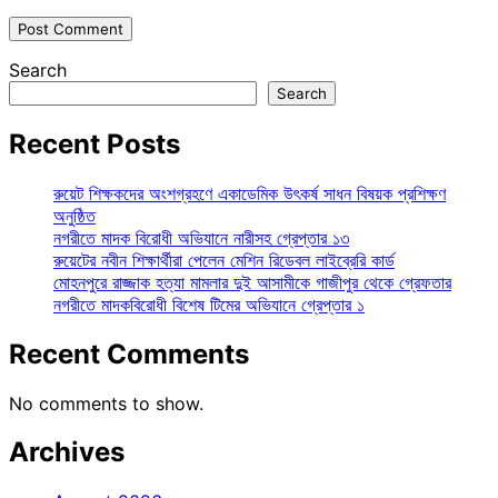
Search
Search
Recent Posts
রুয়েট শিক্ষকদের অংশগ্রহণে একাডেমিক উৎকর্ষ সাধন বিষয়ক প্রশিক্ষণ
অনুষ্ঠিত
নগরীতে মাদক বিরোধী অভিযানে নারীসহ গ্রেপ্তার ১৩
রুয়েটের নবীন শিক্ষার্থীরা পেলেন মেশিন রিডেবল লাইব্রেরি কার্ড
মোহনপুরে রাজ্জাক হত্যা মামলার দুই আসামীকে গাজীপুর থেকে গ্রেফতার
নগরীতে মাদকবিরোধী বিশেষ টিমের অভিযানে গ্রেপ্তার ১
Recent Comments
No comments to show.
Archives