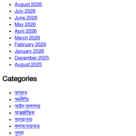
August 2026
July 2026
June 2026
May 2026
April 2026
March 2026
February 2026
January 2026
December 2025
August 2025
Categories
অপরাধ
অর্থনীতি
আইন আদালত
আন্তর্জাতিক
আবহাওয়া
কলাম/মতামত
খুলনা