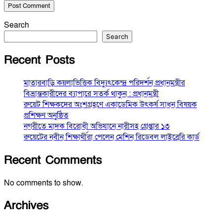
Search
Search
Recent Posts
মাতারবাড়ি কয়লাভিত্তিক বিদ্যুৎকেন্দ্র পরিদর্শন প্রধানমন্ত্রীর
বিভ্রান্তকারীদের ব্যাপারে সতর্ক থাকুন : প্রধানমন্ত্রী
রুয়েট শিক্ষকদের অংশগ্রহণে একাডেমিক উৎকর্ষ সাধন বিষয়ক
প্রশিক্ষণ অনুষ্ঠিত
নগরীতে মাদক বিরোধী অভিযানে নারীসহ গ্রেপ্তার ১৩
রুয়েটের নবীন শিক্ষার্থীরা পেলেন মেশিন রিডেবল লাইব্রেরি কার্ড
Recent Comments
No comments to show.
Archives