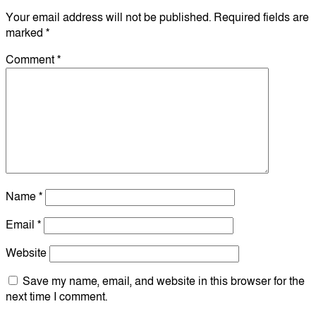
Your email address will not be published.
Required fields are
marked
*
Comment
*
Name
*
Email
*
Website
Save my name, email, and website in this browser for the
next time I comment.