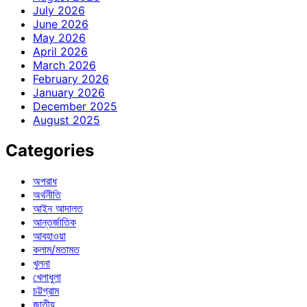
July 2026
June 2026
May 2026
April 2026
March 2026
February 2026
January 2026
December 2025
August 2025
Categories
অপরাধ
অর্থনীতি
আইন আদালত
আন্তর্জাতিক
আবহাওয়া
কলাম/মতামত
খুলনা
খেলাধুলা
চট্টগ্রাম
জাতীয়