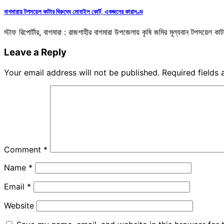
বাগমারায় টপসয়েল কাটার বিরুদ্ধে মোবাইল কোর্ট, একজনের কারাদণ্ড
স্টাফ রিপোর্টার, বাগমারা : রাজশাহীর বাগমারা উপজেলায় কৃষি জমির মূল্যবান টপসয়েল 
Leave a Reply
Your email address will not be published.
Required fields
Comment
*
Name
*
Email
*
Website