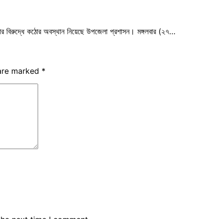
কাটার বিরুদ্ধে কঠোর অবস্থান নিয়েছে উপজেলা প্রশাসন। মঙ্গলবার (২৭…
 are marked
*