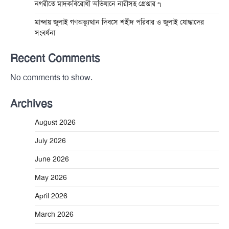
নগরীতে মাদকবিরোধী অভিযানে নারীসহ গ্রেপ্তার ৭
মান্দায় জুলাই গণঅভ্যুত্থান দিবসে শহীদ পরিবার ও জুলাই যোদ্ধাদের
সংবর্ধনা
Recent Comments
No comments to show.
Archives
August 2026
July 2026
June 2026
May 2026
April 2026
March 2026