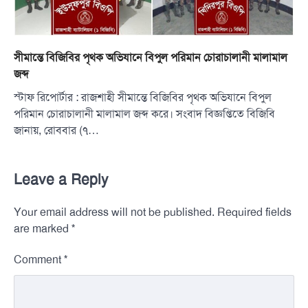
সীমান্তে বিজিবির পৃথক অভিযানে বিপুল পরিমান চোরাচালানী মালামাল
জব্দ
স্টাফ রিপোর্টার : রাজশাহী সীমান্তে বিজিবির পৃথক অভিযানে বিপুল
পরিমান চোরাচালানী মালামাল জব্দ করে। সংবাদ বিজ্ঞপ্তিতে বিজিবি
জানায়, রোববার (৭…
Leave a Reply
Your email address will not be published.
Required fields
*
are marked
*
Comment