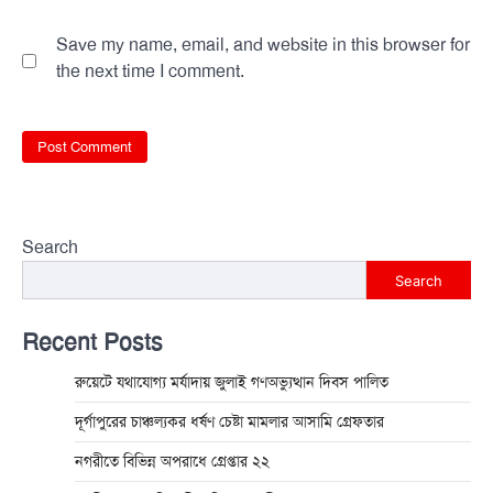
Save my name, email, and website in this browser for
the next time I comment.
Search
Search
Recent Posts
রুয়েটে যথাযোগ্য মর্যাদায় জুলাই গণঅভ্যুত্থান দিবস পালিত
দূর্গাপুরের চাঞ্চল্যকর ধর্ষণ চেষ্টা মামলার আসামি গ্রেফতার
নগরীতে বিভিন্ন অপরাধে গ্রেপ্তার ২২