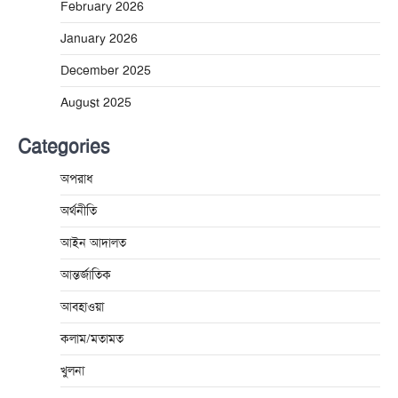
February 2026
January 2026
December 2025
August 2025
Categories
অপরাধ
অর্থনীতি
আইন আদালত
আন্তর্জাতিক
আবহাওয়া
কলাম/মতামত
খুলনা