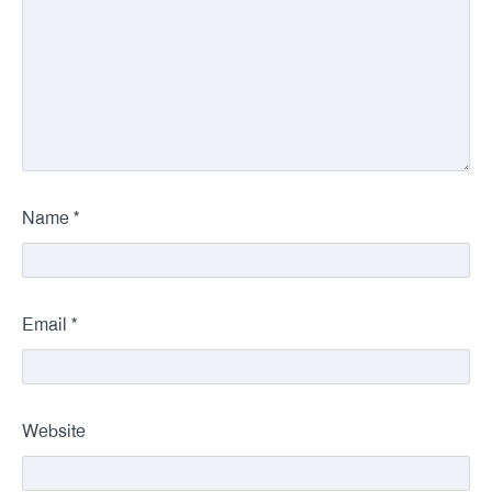
*
Name
*
Email
Website