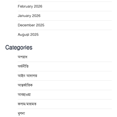
February 2026
January 2026
December 2025
August 2025
Categories
অপরাধ
অর্থনীতি
আইন আদালত
আন্তর্জাতিক
আবহাওয়া
কলাম/মতামত
খুলনা