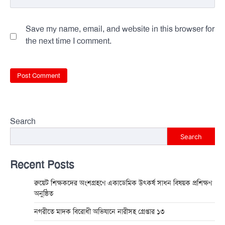
Save my name, email, and website in this browser for
the next time I comment.
Search
Search
Recent Posts
রুয়েট শিক্ষকদের অংশগ্রহণে একাডেমিক উৎকর্ষ সাধন বিষয়ক প্রশিক্ষণ
অনুষ্ঠিত
নগরীতে মাদক বিরোধী অভিযানে নারীসহ গ্রেপ্তার ১৩