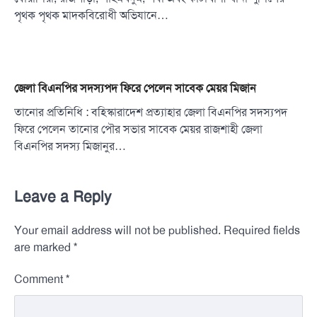
পৃথক পৃথক মাদকবিরোধী অভিযানে…
জেলা বিএনপির সদস্যপদ ফিরে পেলেন সাবেক মেয়র মিজান
তানোর প্রতিনিধি : বহিস্কারাদেশ প্রত্যাহার জেলা বিএনপির সদস্যপদ
ফিরে পেলেন তানোর পৌর সভার সাবেক মেয়র রাজশাহী জেলা
বিএনপির সদস্য মিজানুর…
Leave a Reply
Your email address will not be published.
Required fields
*
are marked
*
Comment