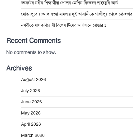
রুয়েটের নবীন শিক্ষার্থীরা পেলেন মেশিন রিডেবল লাইব্রেরি কার্ড
মোহনপুরে রাজ্জাক হত্যা মামলার দুই আসামীকে গাজীপুর থেকে গ্রেফতার
নগরীতে মাদকবিরোধী বিশেষ টিমের অভিযানে গ্রেপ্তার ১
Recent Comments
No comments to show.
Archives
August 2026
July 2026
June 2026
May 2026
April 2026
March 2026