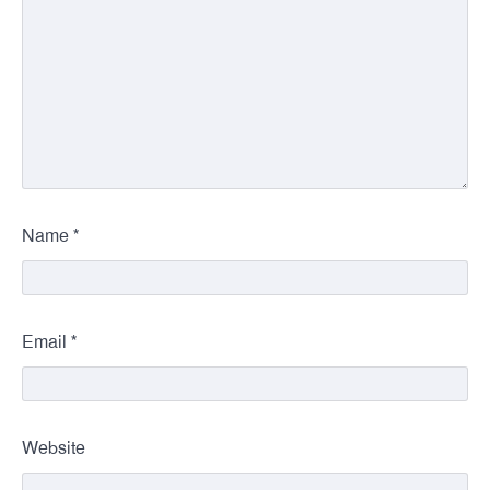
*
Name
*
Email
Website