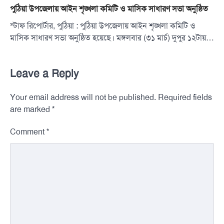
পুঠিয়া উপজেলায় আইন শৃঙ্খলা কমিটি ও মাসিক সাধারণ সভা অনুষ্ঠিত
স্টাফ রিপোর্টার, পুঠিয়া : পুঠিয়া উপজেলায় আইন শৃঙ্খলা কমিটি ও
মাসিক সাধারণ সভা অনুষ্ঠিত হয়েছে। মঙ্গলবার (৩১ মার্চ) দুপুর ১২টায়…
Leave a Reply
Your email address will not be published.
Required fields
*
are marked
*
Comment