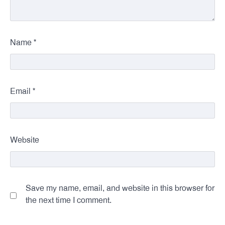
*
Name
*
Email
Website
Save my name, email, and website in this browser for
the next time I comment.