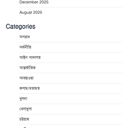
December 2025
August 2025
Categories
অপরাধ
অর্থনীতি
আইন আদালত
আন্তর্জাতিক
আবহাওয়া
কলাম/মতামত
খুলনা
খেলাধুলা
চট্টগ্রাম