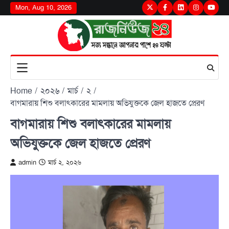
Skip
Mon, Aug 10, 2026
Twitter
Facebook
LinkedIn
Instagram
youtu
to
content
Home
২০২৬
মার্চ
২
বাগমারায় শিশু বলাৎকারের মামলায় অভিযুক্তকে জেল হাজতে প্রেরণ
বাগমারায় শিশু বলাৎকারের মামলায়
অভিযুক্তকে জেল হাজতে প্রেরণ
admin
মার্চ ২, ২০২৬