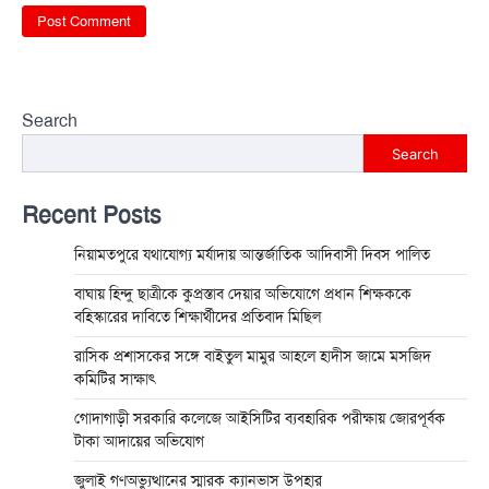
Search
Search
Recent Posts
নিয়ামতপুরে যথাযোগ্য মর্যাদায় আন্তর্জাতিক আদিবাসী দিবস পালিত
বাঘায় হিন্দু ছাত্রীকে কুপ্রস্তাব দেয়ার অভিযোগে প্রধান শিক্ষককে
বহিস্কারের দাবিতে শিক্ষার্থীদের প্রতিবাদ মিছিল
রাসিক প্রশাসকের সঙ্গে বাইতুল মামুর আহলে হাদীস জামে মসজিদ
কমিটির সাক্ষাৎ
গোদাগাড়ী সরকারি কলেজে আইসিটির ব্যবহারিক পরীক্ষায় জোরপূর্বক
টাকা আদায়ের অভিযোগ
জুলাই গণঅভ্যুত্থানের স্মারক ক্যানভাস উপহার