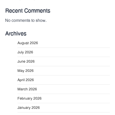
Recent Comments
No comments to show.
Archives
August 2026
July 2026
June 2026
May 2026
April 2026
March 2026
February 2026
January 2026