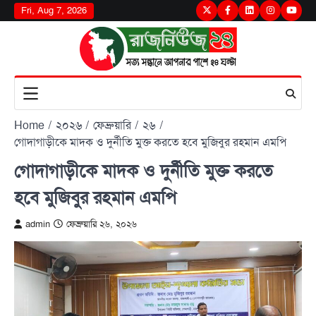
Skip
Fri, Aug 7, 2026
Twitter
Facebook
LinkedIn
Instagram
youtu
to
content
Home
২০২৬
ফেব্রুয়ারি
২৬
গোদাগাড়ীকে মাদক ও দুর্নীতি মুক্ত করতে হবে মুজিবুর রহমান এমপি
গোদাগাড়ীকে মাদক ও দুর্নীতি মুক্ত করতে
হবে মুজিবুর রহমান এমপি
admin
ফেব্রুয়ারি ২৬, ২০২৬