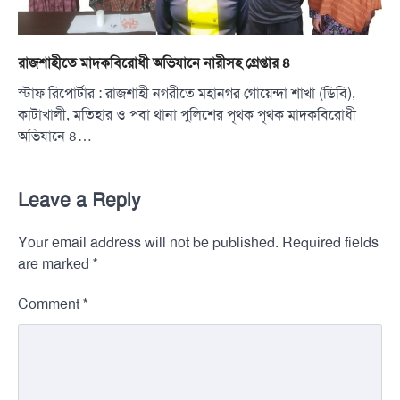
রাজশাহীতে মাদকবিরোধী অভিযানে নারীসহ গ্রেপ্তার ৪
স্টাফ রিপোর্টার : রাজশাহী নগরীতে মহানগর গোয়েন্দা শাখা (ডিবি),
কাটাখালী, মতিহার ও পবা থানা পুলিশের পৃথক পৃথক মাদকবিরোধী
অভিযানে ৪…
Leave a Reply
Your email address will not be published.
Required fields
*
are marked
*
Comment