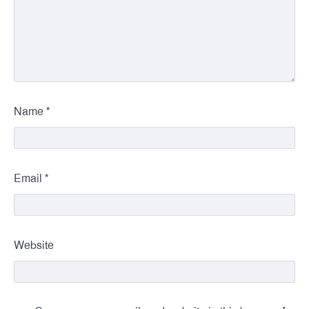
*
Name
*
Email
Website