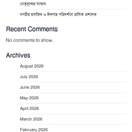
নেতৃবৃন্দের সাক্ষাৎ
নগরীর মসজিদ ও ঈদগাহ পরিদর্শনে রাসিক প্রশাসক
Recent Comments
No comments to show.
Archives
August 2026
July 2026
June 2026
May 2026
April 2026
March 2026
February 2026