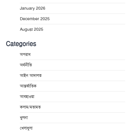
January 2026
December 2025
August 2025
Categories
অপরাধ
অর্থনীতি
আইন আদালত
আন্তর্জাতিক
আবহাওয়া
কলাম/মতামত
খুলনা
খেলাধুলা