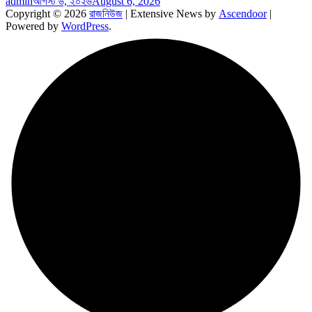
admin
আগস্ট ৬, ২০২৬
August 6, 2026
Copyright © 2026
রাজনিউজ
| Extensive News by
Ascendoor
|
Powered by
WordPress
.