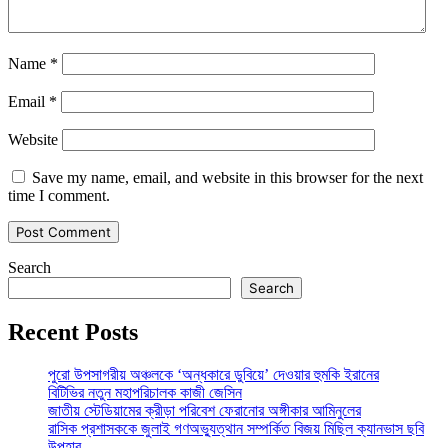
Name
*
Email
*
Website
Save my name, email, and website in this browser for the next
time I comment.
Search
Search
Recent Posts
পুরো উপসাগরীয় অঞ্চলকে ‘অন্ধকারে ডুবিয়ে’ দেওয়ার হুমকি ইরানের
বিটিভির নতুন মহাপরিচালক কাজী জেসিন
জাতীয় স্টেডিয়ামের ক্রীড়া পরিবেশ ফেরানোর অঙ্গীকার আমিনুলের
রাসিক প্রশাসককে জুলাই গণঅভ্যুত্থান সম্পর্কিত বিজয় মিছিল ক্যানভাস ছবি
উপহার