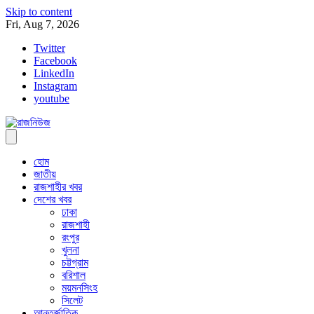
Skip to content
Fri, Aug 7, 2026
Twitter
Facebook
LinkedIn
Instagram
youtube
হোম
জাতীয়
রাজশাহীর খবর
দেশের খবর
ঢাকা
রাজশাহী
রংপুর
খুলনা
চট্টগ্রাম
বরিশাল
ময়মনসিংহ
সিলেট
আন্তর্জাতিক