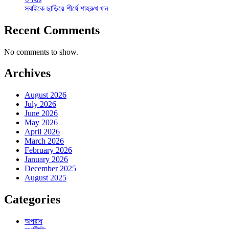
সবাইকে ছাড়িয়ে শীর্ষে শাহরুখ খান
Recent Comments
No comments to show.
Archives
August 2026
July 2026
June 2026
May 2026
April 2026
March 2026
February 2026
January 2026
December 2025
August 2025
Categories
অপরাধ