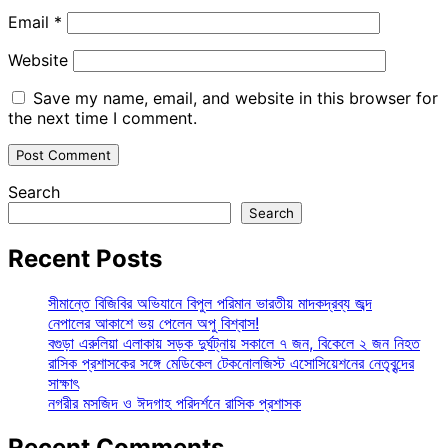
Email
*
Website
Save my name, email, and website in this browser for
the next time I comment.
Search
Search
Recent Posts
সীমান্তে বিজিবির অভিযানে বিপুল পরিমান ভারতীয় মাদকদ্রব্য জব্দ
নেপালের আকাশে ভয় পেলেন অপু বিশ্বাস!
বগুড়া এরুলিয়া এলাকায় সড়ক দুর্ঘট্নায় সকালে ৭ জন, বিকেলে ২ জন নিহত
রাসিক প্রশাসকের সঙ্গে মেডিকেল টেকনোলজিস্ট এসোসিয়েশনের নেতৃবৃন্দের
সাক্ষাৎ
নগরীর মসজিদ ও ঈদগাহ পরিদর্শনে রাসিক প্রশাসক
Recent Comments