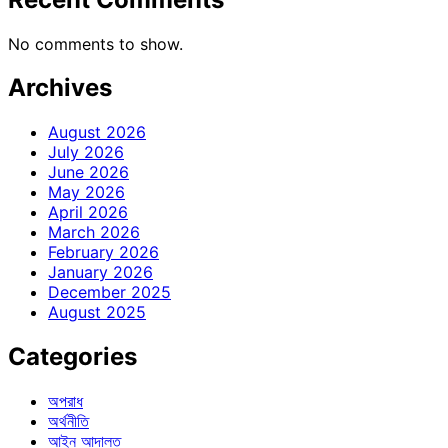
No comments to show.
Archives
August 2026
July 2026
June 2026
May 2026
April 2026
March 2026
February 2026
January 2026
December 2025
August 2025
Categories
অপরাধ
অর্থনীতি
আইন আদালত