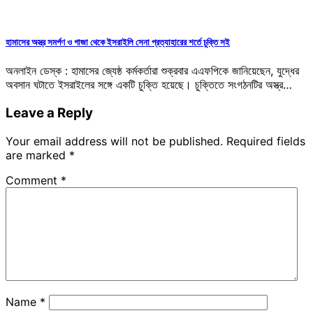
হামাসের অস্ত্র সমর্পণ ও গাজা থেকে ইসরাইলি সেনা প্রত্যাহারের শর্তে চুক্তি সই
অনলাইন ডেস্ক : হামাসের জ্যেষ্ঠ কর্মকর্তারা শুক্রবার এএফপিকে জানিয়েছেন, যুদ্ধের
অবসান ঘটাতে ইসরাইলের সঙ্গে একটি চুক্তি হয়েছে। চুক্তিতে সংগঠনটির অস্ত্র…
Leave a Reply
Your email address will not be published.
Required fields
are marked
*
Comment
*
Name
*