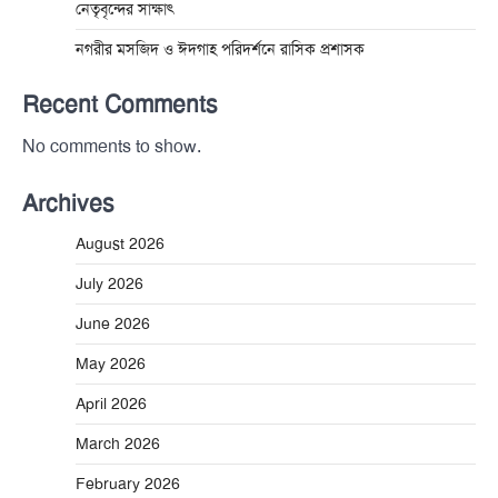
নেতৃবৃন্দের সাক্ষাৎ
নগরীর মসজিদ ও ঈদগাহ পরিদর্শনে রাসিক প্রশাসক
Recent Comments
No comments to show.
Archives
August 2026
July 2026
June 2026
May 2026
April 2026
March 2026
February 2026