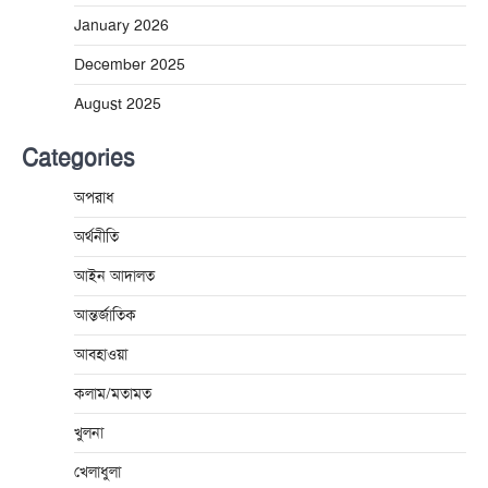
January 2026
December 2025
August 2025
Categories
অপরাধ
অর্থনীতি
আইন আদালত
আন্তর্জাতিক
আবহাওয়া
কলাম/মতামত
খুলনা
খেলাধুলা