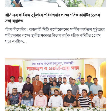
রাসিকের কার্যক্রম সুষ্ঠুভাবে পরিচালনার লক্ষ্যে গঠিত কমিটির ১১তম
সভা অনুষ্ঠিত
স্টাফ রিপোর্টার : রাজশাহী সিটি কর্পোরেশনের সার্বিক কার্যক্রম সুষ্ঠুভাবে
পরিচালনার লক্ষ্যে স্থানীয় সরকার বিভাগ কর্তৃক গঠিত কমিটির ১১তম
সভা অনুষ্ঠিত…