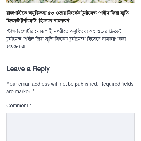
রাজশাহীতে অনুষ্ঠিতব্য ৫০ ওভার ক্রিকেট টুর্নামেন্ট ‘শহীদ জিয়া স্মৃতি
ক্রিকেট টুর্নামেন্ট’ হিসেবে নামকরণ
স্টাফ রিপোর্টার : রাজশাহী নগরীতে অনুষ্ঠিতব্য ৫০ ওভার ক্রিকেট
টুর্নামেন্ট ‘শহীদ জিয়া স্মৃতি ক্রিকেট টুর্নামেন্ট’ হিসেবে নামকরণ করা
হয়েছে। এ…
Leave a Reply
Your email address will not be published.
Required fields
*
are marked
*
Comment