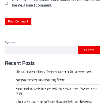
the next time I comment.
Search
Search
Recent Posts
সীমান্তে বিজিবির অভিযানে বিপুল পরিমান ভারতীয় মাদকদ্রব্য জব্দ
নেপালের আকাশে ভয় পেলেন অপু বিশ্বাস!
বগুড়া এরুলিয়া এলাকায় সড়ক দুর্ঘট্নায় সকালে ৭ জন, বিকেলে ২ জন
নিহত
রাসিক প্রশাসকের সঙ্গে মেডিকেল টেকনোলজিস্ট এসোসিয়েশনের