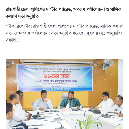
রাজশাহী জেলা পুলিশের মাস্টার প্যারেড, অপরাধ পর্যালোচনা ও মাসিক
কল্যাণ সভা অনুষ্ঠিত
স্টাফ রিপোর্টার: রাজশাহী জেলা পুলিশের মাস্টার প্যারেড, মাসিক কল্যাণ
সভা ও অপরাধ পর্যালোচনা সভা অনুষ্ঠিত হয়েছে। বুধবার (২১ জানুয়ারি)
সকাল…