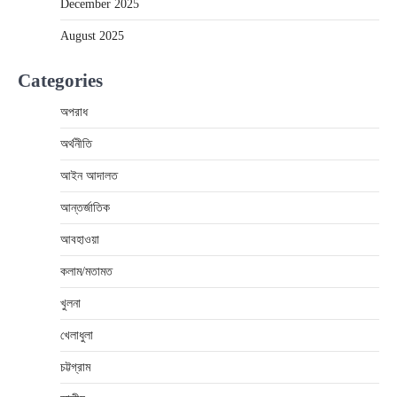
December 2025
August 2025
Categories
অপরাধ
অর্থনীতি
আইন আদালত
আন্তর্জাতিক
আবহাওয়া
কলাম/মতামত
খুলনা
খেলাধুলা
চট্টগ্রাম