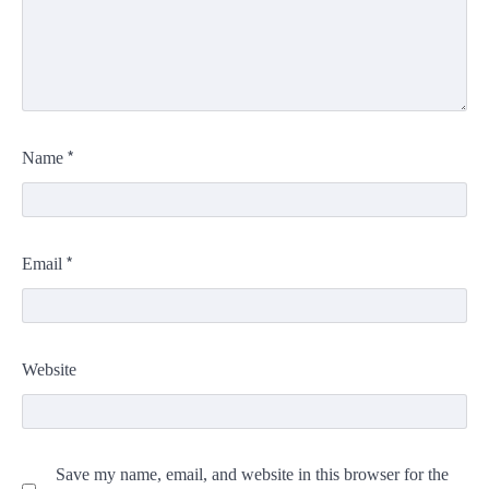
*
Name
*
Email
Website
Save my name, email, and website in this browser for the