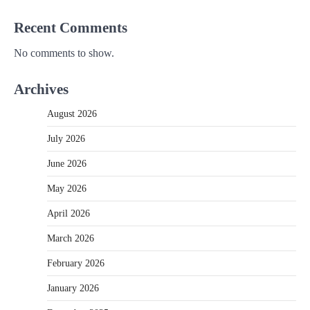
Recent Comments
No comments to show.
Archives
August 2026
July 2026
June 2026
May 2026
April 2026
March 2026
February 2026
January 2026