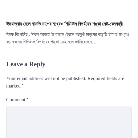
ঈদযাত্রায় রেলে বাড়তি চাপের মধ্যেও শিডিউল বিপর্যয়ের শঙ্কা নেই-রেলমন্ত্রী
স্টাফ রিপোর্টার : ঈদুল আজহা উপলক্ষে ট্রেনে ঘরমুখী মানুষের বাড়তি চাপের মধ্যেও
বড় ধরনের শিডিঊল বিপর্যয়ের শঙ্কা নেই বলে জানিয়েছেন…
Leave a Reply
Your email address will not be published.
Required fields are
*
marked
*
Comment