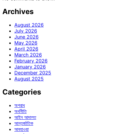
Archives
August 2026
July 2026
June 2026
May 2026
April 2026
March 2026
February 2026
January 2026
December 2025
August 2025
Categories
অপরাধ
অর্থনীতি
আইন আদালত
আন্তর্জাতিক
আবহাওয়া