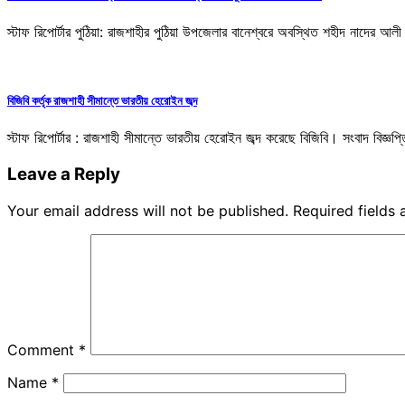
স্টাফ রিপোর্টার পুঠিয়া: রাজশাহীর পুঠিয়া উপজেলার বানেশ্বরে অবস্থিত শহীদ নাদের আলী 
বিজিবি কর্তৃক রাজশাহী সীমান্তে ভারতীয় হেরোইন জব্দ
স্টাফ রিপোর্টার : রাজশাহী সীমান্তে ভারতীয় হেরোইন জব্দ করেছে বিজিবি। সংবাদ বিজ্ঞ
Leave a Reply
Your email address will not be published.
Required fields
Comment
*
Name
*