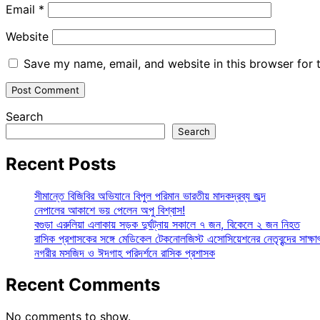
Email
*
Website
Save my name, email, and website in this browser for 
Search
Search
Recent Posts
সীমান্তে বিজিবির অভিযানে বিপুল পরিমান ভারতীয় মাদকদ্রব্য জব্দ
নেপালের আকাশে ভয় পেলেন অপু বিশ্বাস!
বগুড়া এরুলিয়া এলাকায় সড়ক দুর্ঘট্নায় সকালে ৭ জন, বিকেলে ২ জন নিহত
রাসিক প্রশাসকের সঙ্গে মেডিকেল টেকনোলজিস্ট এসোসিয়েশনের নেতৃবৃন্দের সাক্ষা
নগরীর মসজিদ ও ঈদগাহ পরিদর্শনে রাসিক প্রশাসক
Recent Comments
No comments to show.