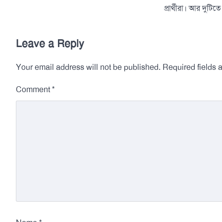
প্রার্থীরা। আর দুটি
Leave a Reply
Your email address will not be published.
Required fields
*
Comment