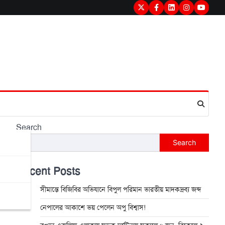
Twitter
Facebook
LinkedIn
Instagram
youtub
Search
Search
Recent Posts
সীমান্তে বিজিবির অভিযানে বিপুল পরিমান ভারতীয় মাদকদ্রব্য জব্দ
নেপালের আকাশে ভয় পেলেন অপু বিশ্বাস!