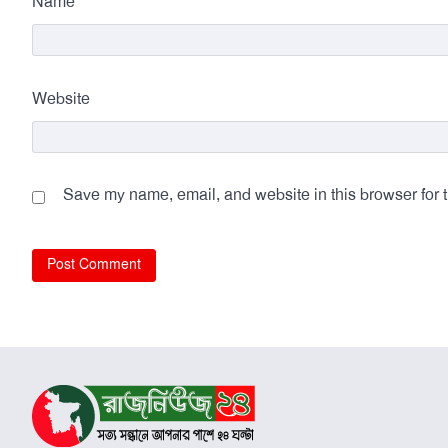
*
Name
Website
Save my name, email, and website in this browser for 