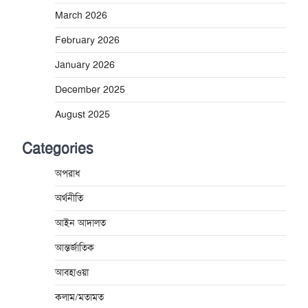
March 2026
February 2026
January 2026
December 2025
August 2025
Categories
অপরাধ
অর্থনীতি
আইন আদালত
আন্তর্জাতিক
আবহাওয়া
কলাম/মতামত