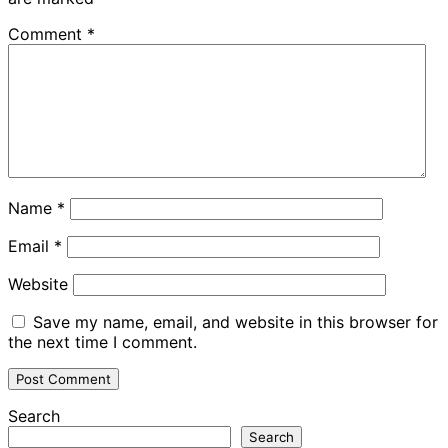
Comment
*
Name
*
Email
*
Website
Save my name, email, and website in this browser for
the next time I comment.
Search
Search