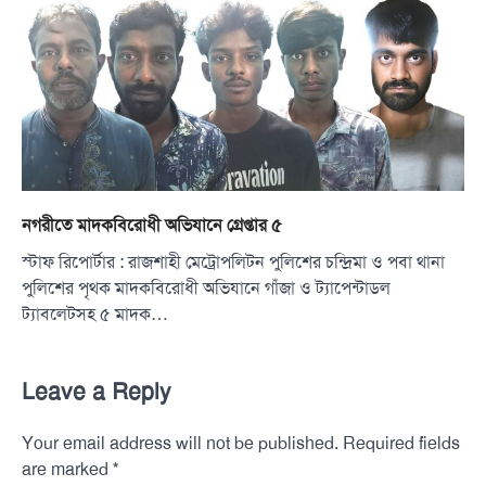
নগরীতে মাদকবিরোধী অভিযানে গ্রেপ্তার ৫
স্টাফ রিপোর্টার : রাজশাহী মেট্রোপলিটন পুলিশের চন্দ্রিমা ও পবা থানা
পুলিশের পৃথক মাদকবিরোধী অভিযানে গাঁজা ও ট্যাপেন্টাডল
ট্যাবলেটসহ ৫ মাদক…
Leave a Reply
Your email address will not be published.
Required fields
*
are marked