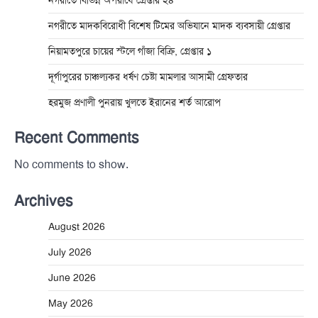
নগরীতে বিভিন্ন অপরাধে গ্রেপ্তার ২৪
নগরীতে মাদকবিরোধী বিশেষ টিমের অভিযানে মাদক ব্যবসায়ী গ্রেপ্তার
নিয়ামতপুরে চায়ের স্টলে গাঁজা বিক্রি, গ্রেপ্তার ১
দূর্গাপুরের চাঞ্চল্যকর ধর্ষণ চেষ্টা মামলার আসামী গ্রেফতার
হরমুজ প্রণালী পুনরায় খুলতে ইরানের শর্ত আরোপ
Recent Comments
No comments to show.
Archives
August 2026
July 2026
June 2026
May 2026