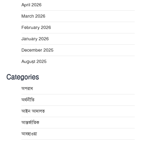
April 2026
March 2026
February 2026
January 2026
December 2025
August 2025
Categories
অপরাধ
অর্থনীতি
আইন আদালত
আন্তর্জাতিক
আবহাওয়া