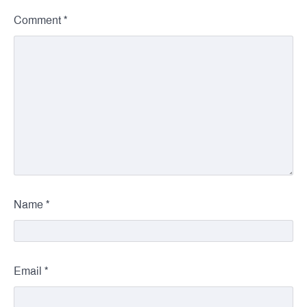
*
Comment
*
Name
*
Email