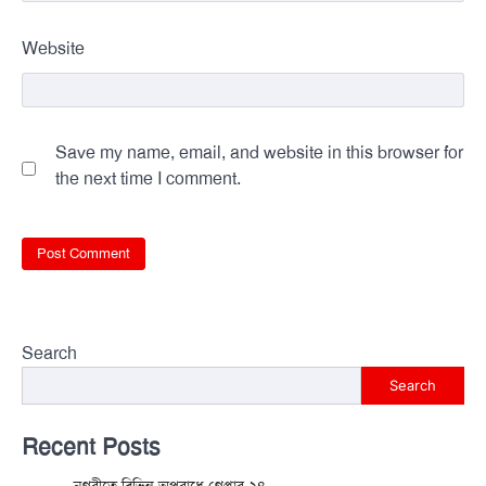
Website
Save my name, email, and website in this browser for
the next time I comment.
Search
Search
Recent Posts