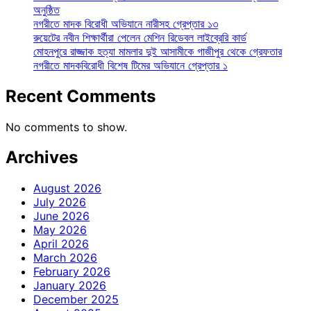
অনুষ্ঠিত
নগরীতে মাদক বিরোধী অভিযানে নারীসহ গ্রেপ্তার ১৩
রুয়েটের নবীন শিক্ষার্থীরা পেলেন মেশিন রিডেবল লাইব্রেরি কার্ড
মোহনপুরে রাজ্জাক হত্যা মামলার দুই আসামীকে গাজীপুর থেকে গ্রেফতার
নগরীতে মাদকবিরোধী বিশেষ টিমের অভিযানে গ্রেপ্তার ১
Recent Comments
No comments to show.
Archives
August 2026
July 2026
June 2026
May 2026
April 2026
March 2026
February 2026
January 2026
December 2025