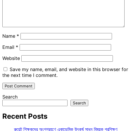
Name
*
Email
*
Website
Save my name, email, and website in this browser for
the next time I comment.
Search
Search
Recent Posts
রুয়েট শিক্ষকদের অংশগ্রহণে একাডেমিক উৎকর্ষ সাধন বিষয়ক প্রশিক্ষণ