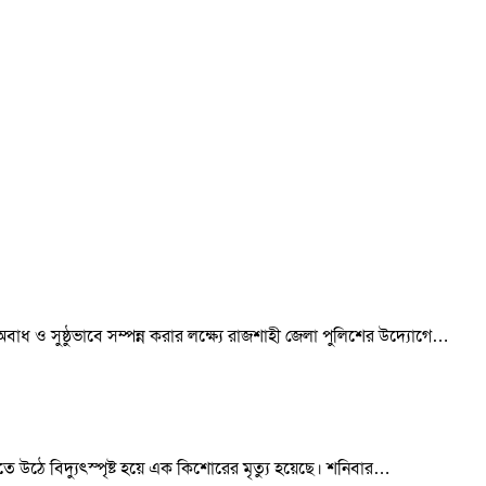
অবাধ ও সুষ্ঠুভাবে সম্পন্ন করার লক্ষ্যে রাজশাহী জেলা পুলিশের উদ্যোগে…
টিতে উঠে বিদ্যুৎস্পৃষ্ট হয়ে এক কিশোরের মৃত্যু হয়েছে। শনিবার…