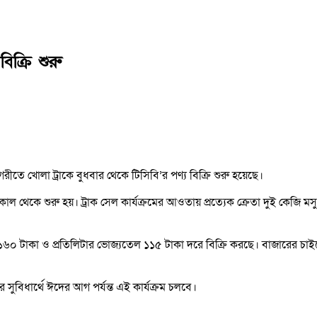
ক্রি শুরু
নগরীতে খোলা ট্রাকে বুধবার থেকে টিসিবি’র পণ্য বিক্রি শুরু হয়েছে।
ল সকাল থেকে শুরু হয়। ট্রাক সেল কার্যক্রমের আওতায় প্রত্যেক ক্রেতা দুই কেজ
র ১৬০ টাকা ও প্রতিলিটার ভোজ্যতেল ১১৫ টাকা দরে বিক্রি করছে। বাজারের চা
 সুবিধার্থে ঈদের আগ পর্যন্ত এই কার্যক্রম চলবে।