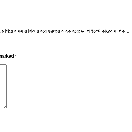
 নিতে গিয়ে হামলার শিকার হয়ে গুরুতর আহত হয়েছেন প্রাইভেট কারের মালিক…
 marked
*