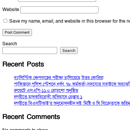
Website
Save my name, email, and website in this browser for the n
Search
Search
Recent Posts
ব্যালিস্টিক ক্ষেপণাস্ত্রের পরীক্ষা চালিয়েছে উত্তর কোরিয়া
পাকিস্তানে পুলিশ স্টেশনে ধর্ষণ, ৭৮ কর্মকর্তা-সদস্যের সবাইকে অব্যাহ
রুয়েটে এসএপি-১১.০ রোডশো অনুষ্ঠিত
নগরীতে মাদকবিরোধী অভিযানে গ্রেপ্তার ১
নগরীতে বিএসটিআই’র অনুমোদনহীন দই, মিষ্টি ও ঘি বিক্রেতাকে জরিম
Recent Comments