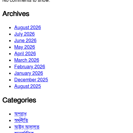
No comments to show.
Archives
August 2026
July 2026
June 2026
May 2026
April 2026
March 2026
February 2026
January 2026
December 2025
August 2025
Categories
অপরাধ
অর্থনীতি
আইন আদালত