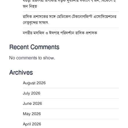
বগুড়া এরুলিয়া এলাকায় সড়ক দুর্ঘট্নায় সকালে ৭ জন, বিকেলে ২
জন নিহত
রাসিক প্রশাসকের সঙ্গে মেডিকেল টেকনোলজিস্ট এসোসিয়েশনের
নেতৃবৃন্দের সাক্ষাৎ
নগরীর মসজিদ ও ঈদগাহ পরিদর্শনে রাসিক প্রশাসক
Recent Comments
No comments to show.
Archives
August 2026
July 2026
June 2026
May 2026
April 2026