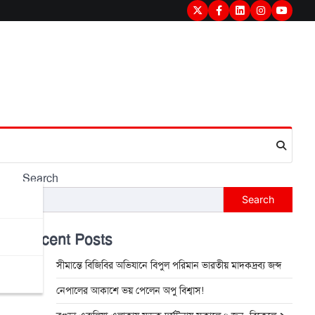
Twitter
Facebook
LinkedIn
Instagram
youtub
Search
Search
Recent Posts
সীমান্তে বিজিবির অভিযানে বিপুল পরিমান ভারতীয় মাদকদ্রব্য জব্দ
নেপালের আকাশে ভয় পেলেন অপু বিশ্বাস!