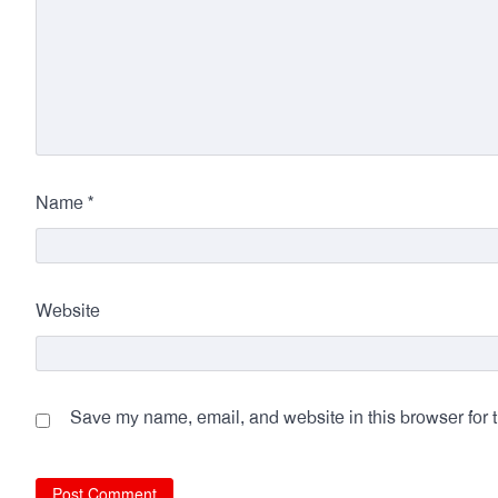
*
Name
Website
Save my name, email, and website in this browser for 