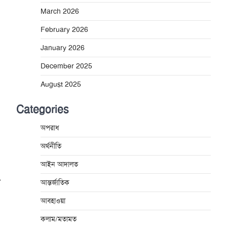
March 2026
February 2026
January 2026
December 2025
August 2025
Categories
অপরাধ
অর্থনীতি
আইন আদালত
⟶
আন্তর্জাতিক
আবহাওয়া
কলাম/মতামত