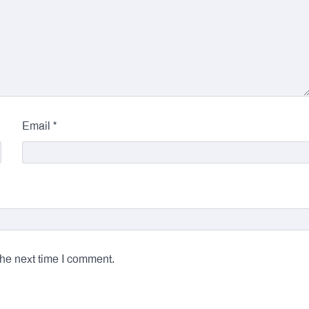
*
Email
the next time I comment.