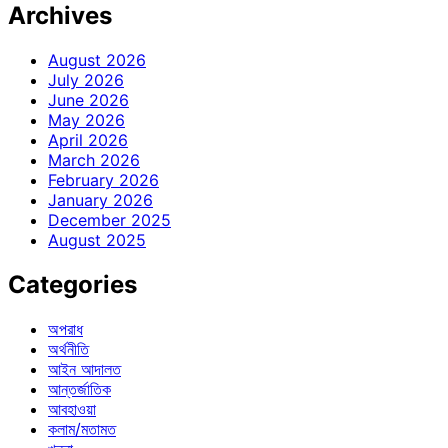
Archives
August 2026
July 2026
June 2026
May 2026
April 2026
March 2026
February 2026
January 2026
December 2025
August 2025
Categories
অপরাধ
অর্থনীতি
আইন আদালত
আন্তর্জাতিক
আবহাওয়া
কলাম/মতামত