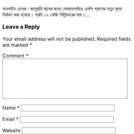
অনলাইন ডেস্ক : জানুয়ারি মাসের জন্য ভোক্তাপর্যায়ে এলপি গ্যাসের নতুন মূল্য
নির্ধারণ করা হয়েছে। প্রতি ১২ কেজি সিলিন্ডারের দাম ১…
Leave a Reply
Your email address will not be published.
Required fields
are marked
*
Comment
*
Name
*
Email
*
Website