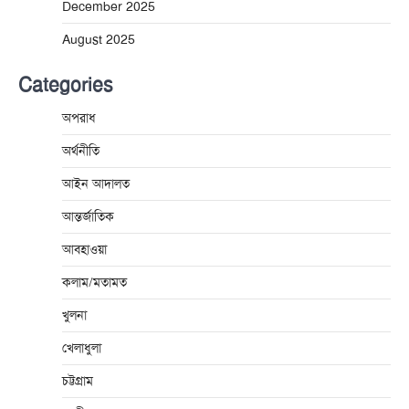
December 2025
August 2025
Categories
অপরাধ
অর্থনীতি
আইন আদালত
আন্তর্জাতিক
আবহাওয়া
কলাম/মতামত
খুলনা
খেলাধুলা
চট্টগ্রাম