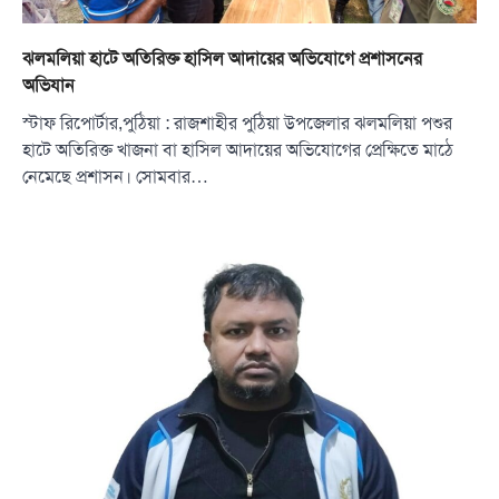
ঝলমলিয়া হাটে অতিরিক্ত হাসিল আদায়ের অভিযোগে প্রশাসনের
অভিযান
স্টাফ রিপোর্টার,পুঠিয়া : রাজশাহীর পুঠিয়া উপজেলার ঝলমলিয়া পশুর
হাটে অতিরিক্ত খাজনা বা হাসিল আদায়ের অভিযোগের প্রেক্ষিতে মাঠে
নেমেছে প্রশাসন। সোমবার…