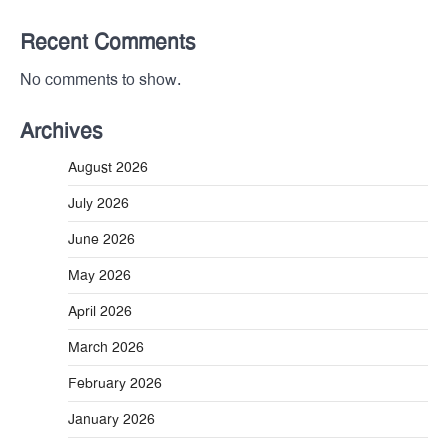
Recent Comments
No comments to show.
Archives
August 2026
July 2026
June 2026
May 2026
April 2026
March 2026
February 2026
January 2026