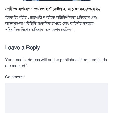
নগরীতে অপারেশন ‘ডেভিল হান্ট ফেইজ-২’-এ ১ জনসহ গ্রেপ্তার ২৬
স্টাফ রিপোর্টার : রাজশাহী নগরীতে অস্থিতিশীলতা প্রতিরোধ এবং
আইনশৃঙ্খলা পরিস্থিতি স্বাভাবিক রাখতে যৌথ বাহিনীর সমন্বয়ে
পরিচালিত বিশেষ অভিযান ‘অপারেশন ডেভিল…
Leave a Reply
Your email address will not be published.
Required fields
*
are marked
*
Comment