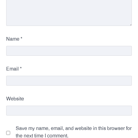
*
Name
*
Email
Website
Save my name, email, and website in this browser for
the next time I comment.