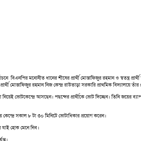
নে বিএনপির মনোনীত ধানের শীষের প্রার্থী মোস্তাফিজুর রহমান ও স্বতন্ত্র প্রার
রার্থী মোস্তাফিজুর রহমান নিজ কেন্দ্র রাউতাড়া সরকারি প্রাথমিক বিদ্যালয়ে তা
িয়েই ভোটকেন্দ্রে আসছেন। পছন্দের প্রার্থীকে ভোট দিচ্ছেন। তিনি জয়ের ব্যা
লয় কেন্দ্রে সকাল ৮ টা ৩০ মিনিটে ভোটাধিকার প্রয়োগ করেন।
ল যাই হোক মেনে নিব।
যন্ত।