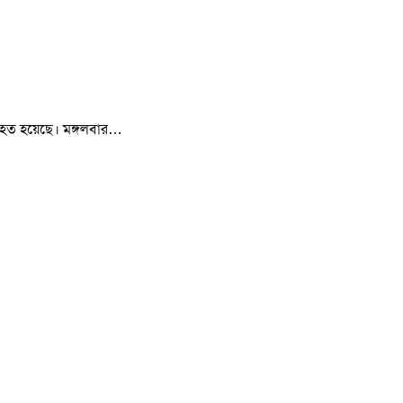
ন নিহত হয়েছে। মঙ্গলবার…