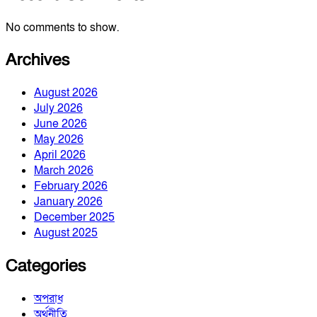
No comments to show.
Archives
August 2026
July 2026
June 2026
May 2026
April 2026
March 2026
February 2026
January 2026
December 2025
August 2025
Categories
অপরাধ
অর্থনীতি