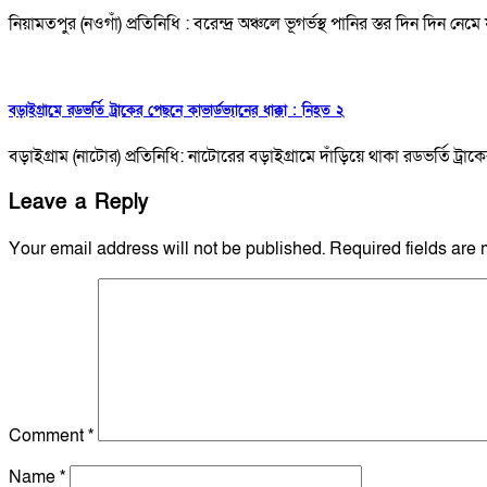
নিয়ামতপুর (নওগাঁ) প্রতিনিধি : বরেন্দ্র অঞ্চলে ভূগর্ভস্থ পানির স্তর দিন দিন নেম
বড়াইগ্রামে রডভর্তি ট্রাকের পেছনে কাভার্ডভ্যানের ধাক্কা : নিহত ২
বড়াইগ্রাম (নাটোর) প্রতিনিধি: নাটোরের বড়াইগ্রামে দাঁড়িয়ে থাকা রডভর্তি ট্র
Leave a Reply
Your email address will not be published.
Required fields are
Comment
*
Name
*