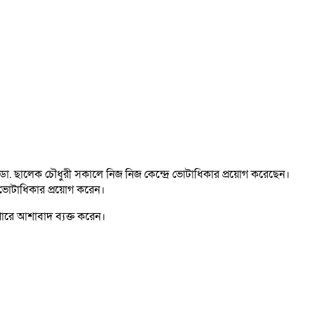
্থী ডা. ছালেক চৌধুরী সকালে নিজ নিজ কেন্দ্রে ভোটাধিকার প্রয়োগ করেছেন।
ঁর ভোটাধিকার প্রয়োগ করেন।
পারে আশাবাদ ব্যক্ত করেন।