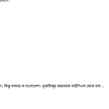
 ইনিংস।
কাপ। কিন্তু থাকছে না বাংলাদেশ। মুস্তাফিজুর রহমানকে আইপিএল থেকে বাদ…