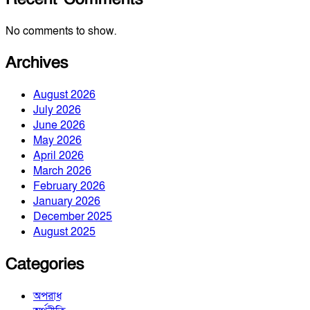
No comments to show.
Archives
August 2026
July 2026
June 2026
May 2026
April 2026
March 2026
February 2026
January 2026
December 2025
August 2025
Categories
অপরাধ