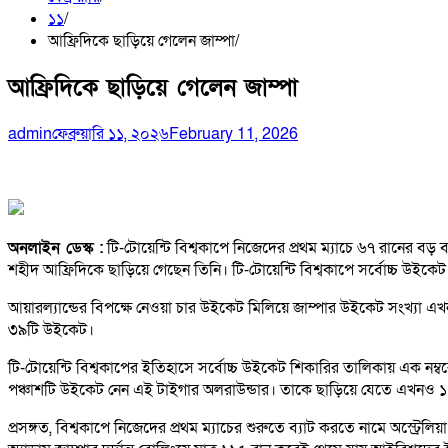
১১
আফ্রিদিকে ছাড়িয়ে গেলেন জাম্পা
আফ্রিদিকে ছাড়িয়ে গেলেন জাম্পা
admin
ফেব্রুয়ারি ১১, ২০২৬
February 11, 2026
অনলাইন ডেস্ক :
টি-টোয়েন্টি বিশ্বকাপে নিজেদের প্রথম ম্যাচে ৬৭ রানের বড় 
শহীদ আফ্রিদিকে ছাড়িয়ে গেছেন তিনি। টি-টোয়েন্টি বিশ্বকাপে সর্বোচ্চ উইকে
আয়ারল্যান্ডের বিপক্ষে নেওয়া চার উইকেট মিলিয়ে জাম্পার উইকেট সংখ্যা এখন ৪
৩৯টি উইকেট।
টি-টোয়েন্টি বিশ্বকাপের ইতিহাসে সর্বোচ্চ উইকেট শিকারির তালিকায় এক 
পঞ্চাশটি উইকেট নেন এই টাইগার অলরাউন্ডার। তাকে ছাড়িয়ে যেতে এখনও 
প্রসঙ্গত, বিশ্বকাপে নিজেদের প্রথম ম্যাচের শুরুতে ব্যাট করতে নামে অস্