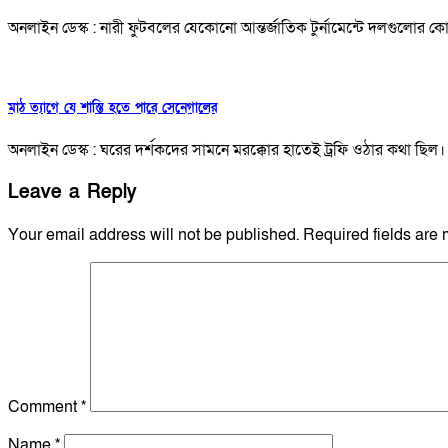
অনলাইন ডেস্ক : নারী ফুটবলের যেকোনো আন্তর্জাতিক টুর্নামেন্টে দলগুলোর
মাঠ ত্যাগে যে শাস্তি হতে পারে সেনেগালের
অনলাইন ডেস্ক : ঘরের দর্শকদের সামনে মরক্কোর হাতেই ট্রফি ওঠার কথা ছিল।
Leave a Reply
Your email address will not be published.
Required fields are
Comment
*
Name
*