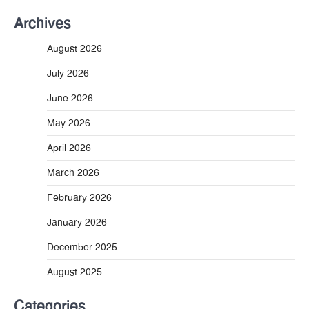
Archives
August 2026
July 2026
June 2026
May 2026
April 2026
March 2026
February 2026
January 2026
December 2025
August 2025
Categories