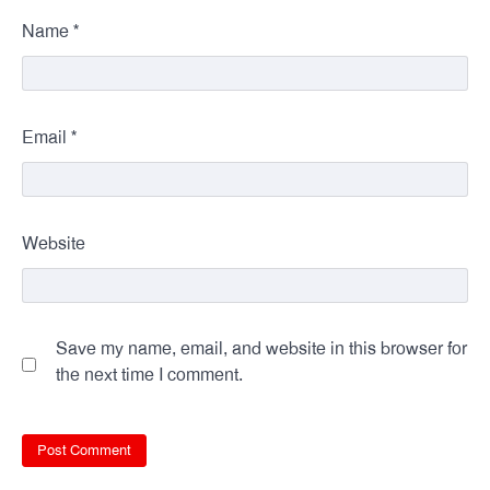
*
Name
*
Email
Website
Save my name, email, and website in this browser for
the next time I comment.