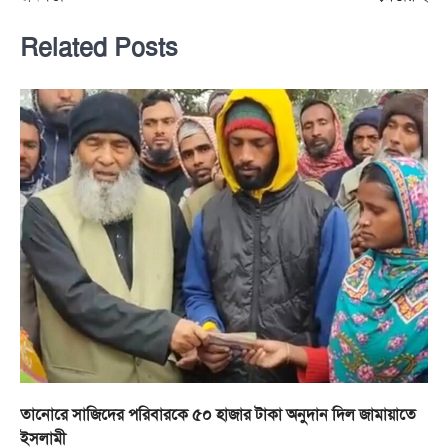
Related Posts
তানোরে সাজিদের পরিবারকে ৫০ হাজার টাকা অনুদান দিল জামায়াতে
ইসলামী