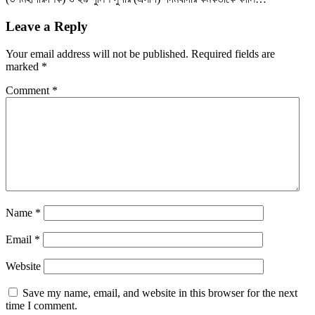
Leave a Reply
Your email address will not be published.
Required fields are
marked
*
Comment
*
Name
*
Email
*
Website
Save my name, email, and website in this browser for the next
time I comment.